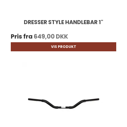
DRESSER STYLE HANDLEBAR 1"
Pris fra
649,00 DKK
VIS PRODUKT