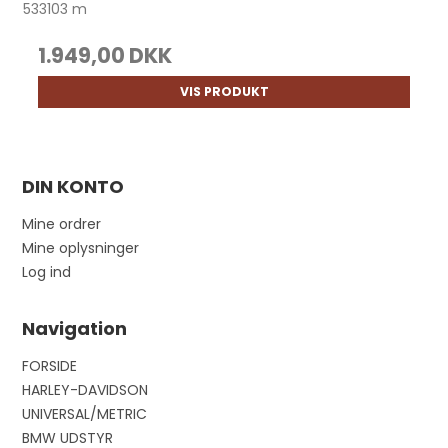
533103 m
1.949,00 DKK
VIS PRODUKT
DIN KONTO
Mine ordrer
Mine oplysninger
Log ind
Navigation
FORSIDE
HARLEY-DAVIDSON
UNIVERSAL/METRIC
BMW UDSTYR