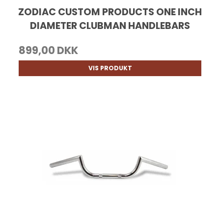
ZODIAC CUSTOM PRODUCTS ONE INCH
DIAMETER CLUBMAN HANDLEBARS
899,00 DKK
VIS PRODUKT