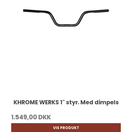
KHROME WERKS 1" styr. Med dimpels
1.549,00 DKK
VIS PRODUKT