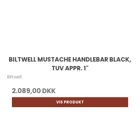
BILTWELL MUSTACHE HANDLEBAR BLACK,
TUV APPR. 1"
Biltwell
2.089,00 DKK
VIS PRODUKT