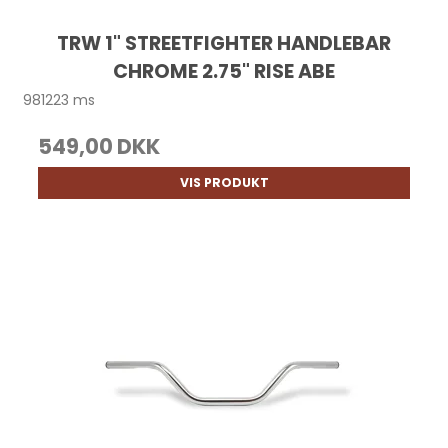
TRW 1" STREETFIGHTER HANDLEBAR
CHROME 2.75" RISE ABE
981223 ms
549,00 DKK
VIS PRODUKT