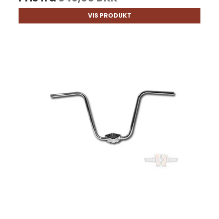
VIS PRODUKT