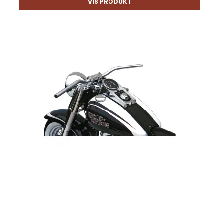
VIS PRODUKT