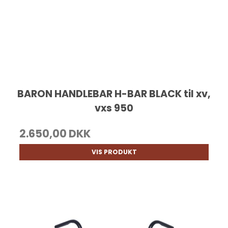
BARON HANDLEBAR H-BAR BLACK til xv,
vxs 950
2.650,00 DKK
VIS PRODUKT