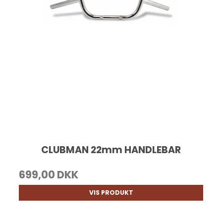
CLUBMAN 22mm HANDLEBAR
699,00 DKK
VIS PRODUKT