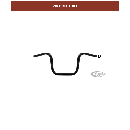
VIS PRODUKT