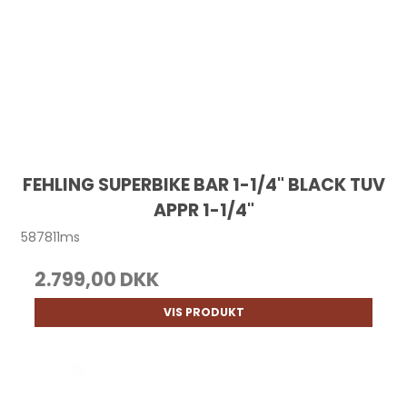
FEHLING SUPERBIKE BAR 1-1/4" BLACK TUV
APPR 1-1/4"
587811ms
2.799,00 DKK
VIS PRODUKT