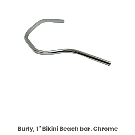
Burly, 1" Bikini Beach bar. Chrome