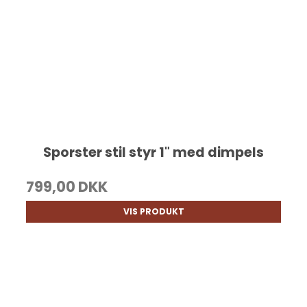
Sporster stil styr 1" med dimpels
799,00 DKK
VIS PRODUKT