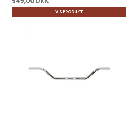
949,00 DKK
VIS PRODUKT