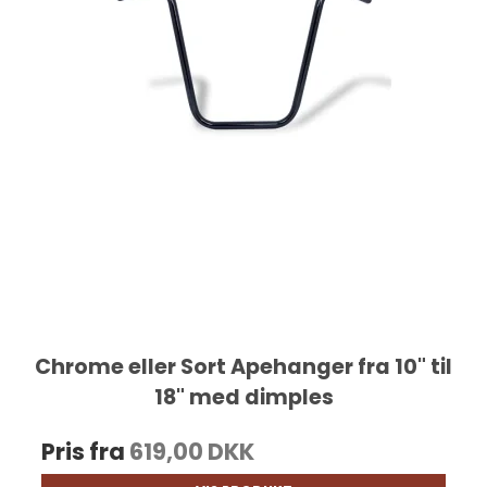
Chrome eller Sort Apehanger fra 10" til
18" med dimples
Pris fra
619,00 DKK