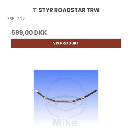
1" STYR ROADSTAR TRW
765.17.22
599,00 DKK
VIS PRODUKT