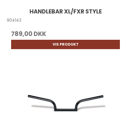
HANDLEBAR XL/FXR STYLE
904143
789,00 DKK
VIS PRODUKT