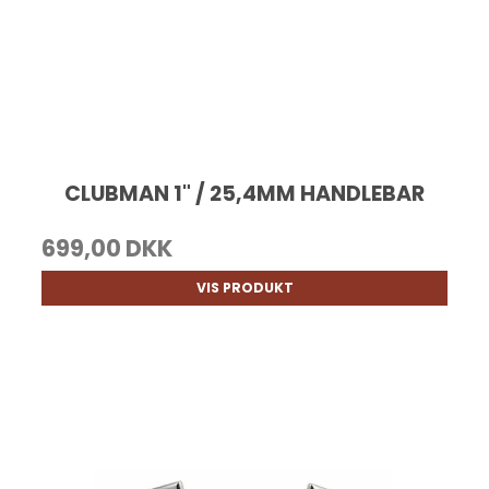
CLUBMAN 1" / 25,4MM HANDLEBAR
699,00 DKK
VIS PRODUKT