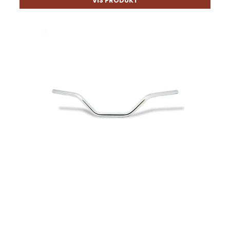
VIS PRODUKT