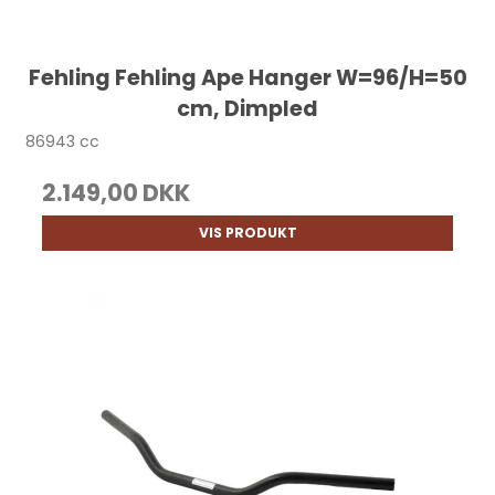
Fehling Fehling Ape Hanger W=96/H=50
cm, Dimpled
86943 cc
2.149,00 DKK
VIS PRODUKT