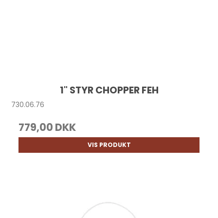
1" STYR CHOPPER FEH
730.06.76
779,00 DKK
VIS PRODUKT