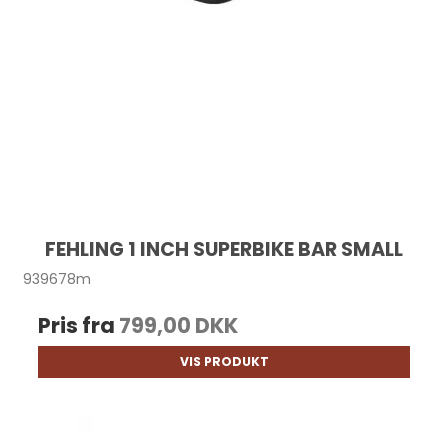
FEHLING 1 INCH SUPERBIKE BAR SMALL
939678m
Pris fra
799,00 DKK
VIS PRODUKT