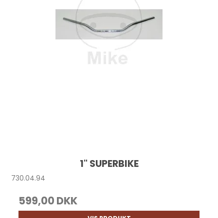
1" SUPERBIKE
730.04.94
599,00 DKK