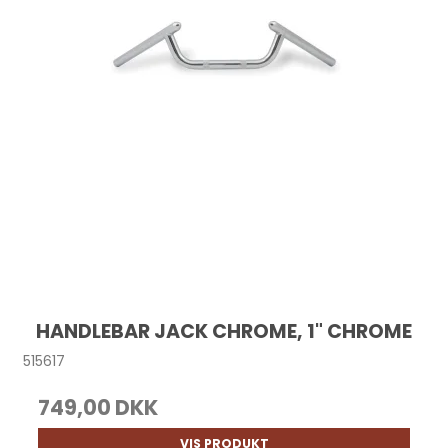
HANDLEBAR JACK CHROME, 1" CHROME
515617
749,00 DKK
VIS PRODUKT