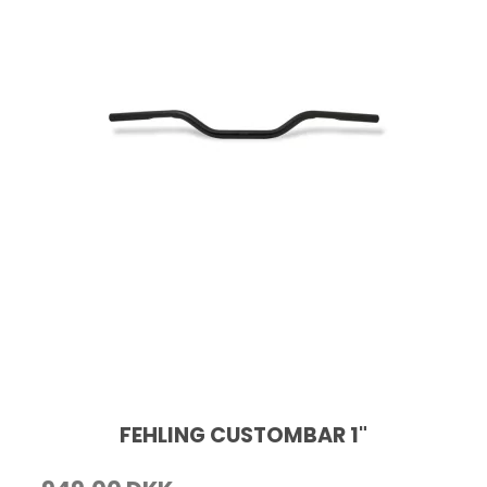
FEHLING CUSTOMBAR 1"