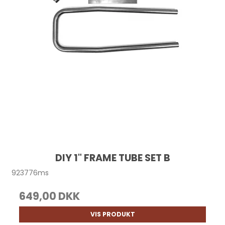
DIY 1" FRAME TUBE SET B
923776ms
649,00 DKK
VIS PRODUKT