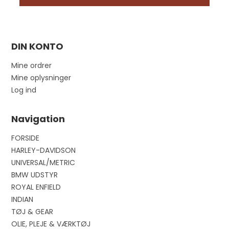
DIN KONTO
Mine ordrer
Mine oplysninger
Log ind
Navigation
FORSIDE
HARLEY-DAVIDSON
UNIVERSAL/METRIC
BMW UDSTYR
ROYAL ENFIELD
INDIAN
TØJ & GEAR
OLIE, PLEJE & VÆRKTØJ