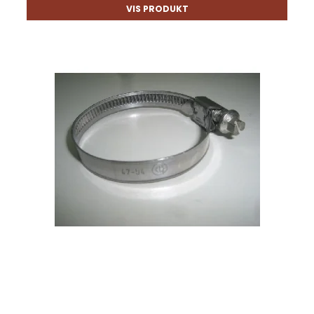
VIS PRODUKT