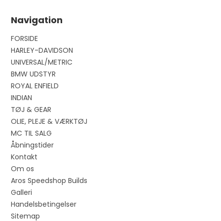
Navigation
FORSIDE
HARLEY-DAVIDSON
UNIVERSAL/METRIC
BMW UDSTYR
ROYAL ENFIELD
INDIAN
TØJ & GEAR
OLIE, PLEJE & VÆRKTØJ
MC TIL SALG
Åbningstider
Kontakt
Om os
Aros Speedshop Builds
Galleri
Handelsbetingelser
Sitemap