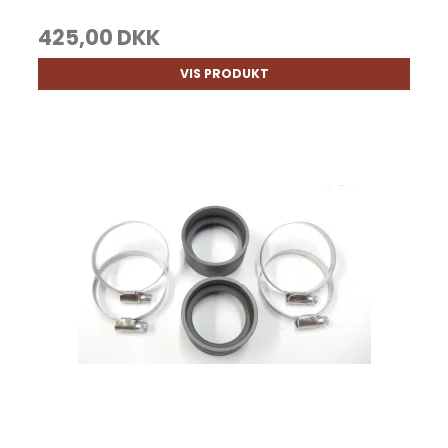
425,00 DKK
VIS PRODUKT