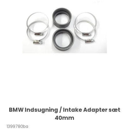
BMW Indsugning / Intake Adapter sæt
40mm
1399780ba