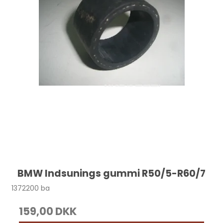
BMW Indsunings gummi R50/5-R60/7
1372200 ba
159,00 DKK