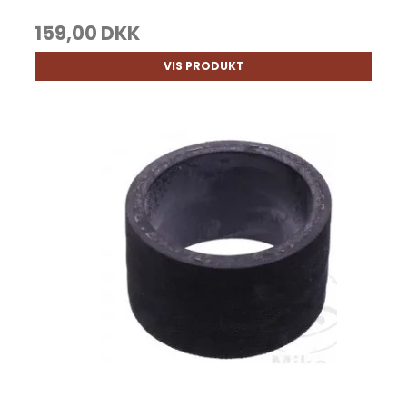
159,00 DKK
VIS PRODUKT