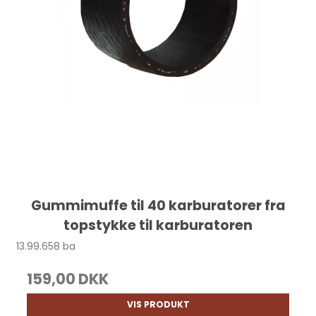
Gummimuffe til 40 karburatorer fra
topstykke til karburatoren
13.99.658 ba
159,00 DKK
VIS PRODUKT