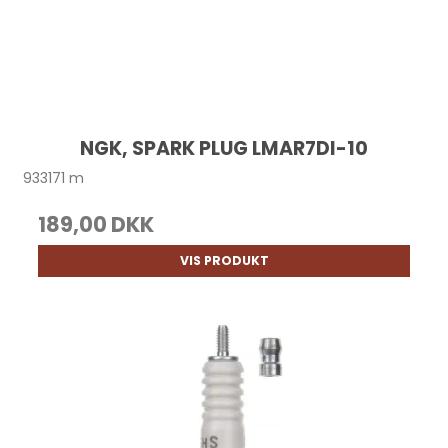
NGK, SPARK PLUG LMAR7DI-10
933171 m
189,00 DKK
VIS PRODUKT