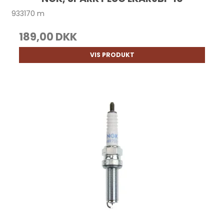
933170 m
189,00 DKK
VIS PRODUKT