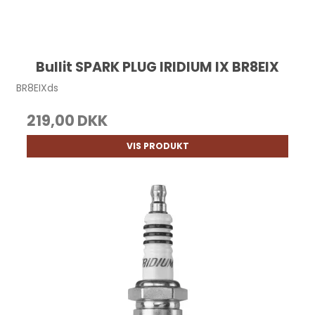
Bullit SPARK PLUG IRIDIUM IX BR8EIX
BR8EIXds
219,00 DKK
VIS PRODUKT