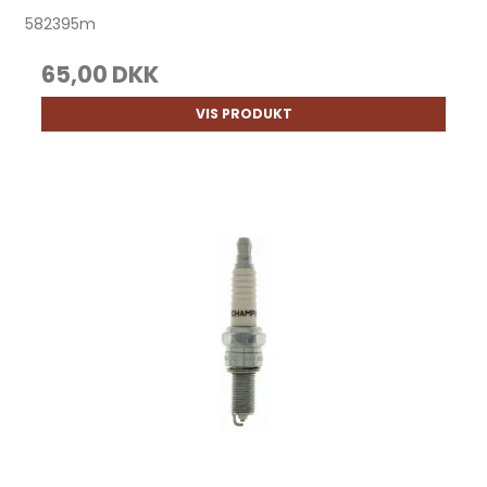
582395m
65,00 DKK
VIS PRODUKT