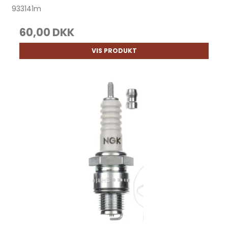
933141m
60,00 DKK
VIS PRODUKT