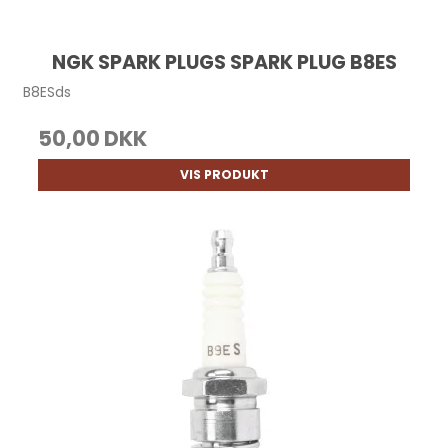
NGK SPARK PLUGS SPARK PLUG B8ES
B8ESds
50,00 DKK
VIS PRODUKT