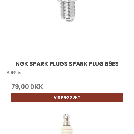
NGK SPARK PLUGS SPARK PLUG B9ES
B9ESds
79,00 DKK
VIS PRODUKT