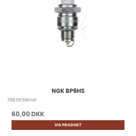
NGK BP6HS
708.00.59mat
60,00 DKK
VIS PRODUKT