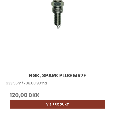
NGK, SPARK PLUG MR7F
933156m/708.00.93ma
120,00 DKK
VIS PRODUKT