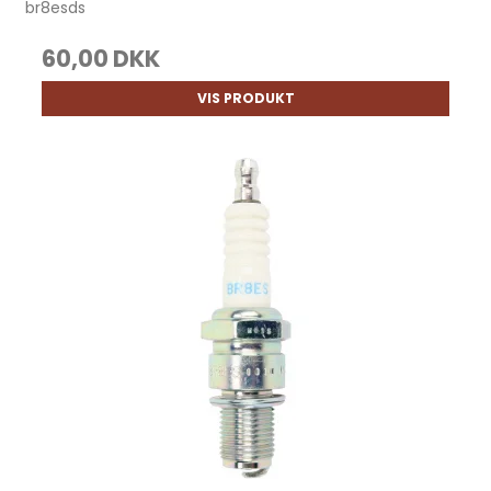
br8esds
60,00 DKK
VIS PRODUKT