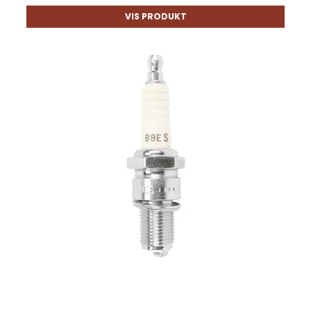
VIS PRODUKT