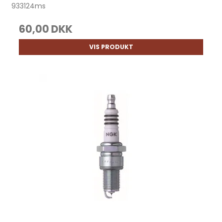
933124ms
60,00 DKK
VIS PRODUKT