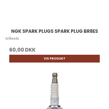
NGK SPARK PLUGS SPARK PLUG BR8ES
br8esds
60,00 DKK
VIS PRODUKT