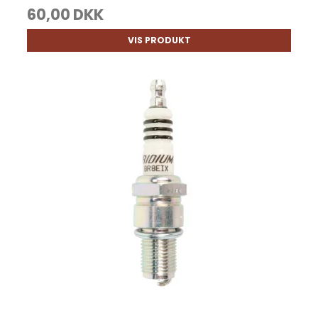
60,00 DKK
VIS PRODUKT