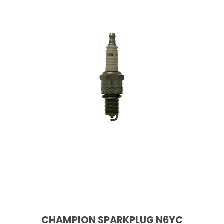
CHAMPION SPARKPLUG N6YC