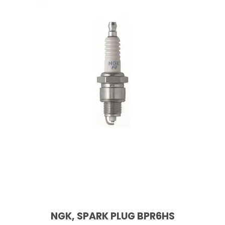
NGK, SPARK PLUG BPR6HS