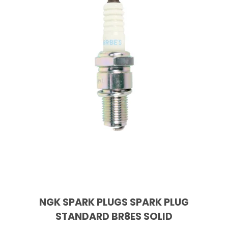
NGK SPARK PLUGS SPARK PLUG
STANDARD BR8ES SOLID