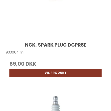
NGK, SPARK PLUG DCPR8E
933064 m
89,00 DKK
VIS PRODUKT