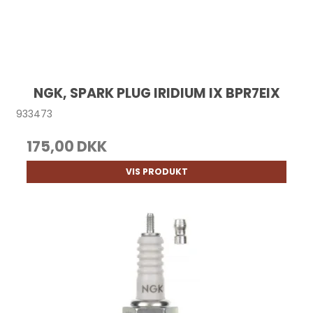
NGK, SPARK PLUG IRIDIUM IX BPR7EIX
933473
175,00 DKK
VIS PRODUKT