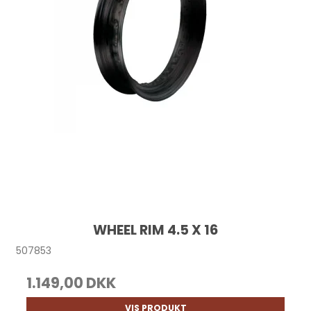
WHEEL RIM 4.5 X 16
507853
1.149,00 DKK
VIS PRODUKT