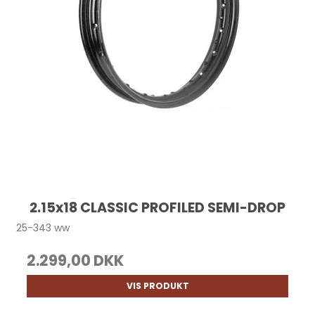
2.15x18 CLASSIC PROFILED SEMI-DROP
25-343 ww
2.299,00 DKK
VIS PRODUKT