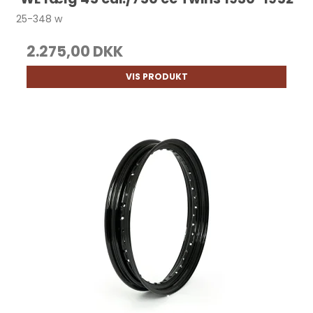
25-348 w
2.275,00 DKK
VIS PRODUKT