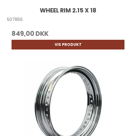
WHEEL RIM 2.15 X 18
507856
849,00 DKK
VIS PRODUKT