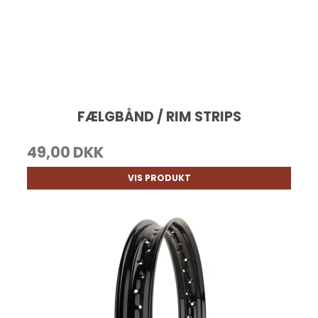
FÆLGBÅND / RIM STRIPS
49,00 DKK
VIS PRODUKT