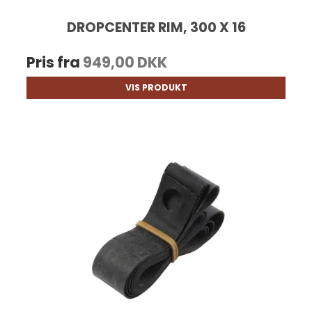
DROPCENTER RIM, 300 X 16
Pris fra
949,00 DKK
VIS PRODUKT