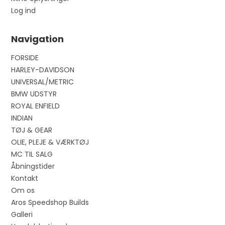
Log ind
Navigation
FORSIDE
HARLEY-DAVIDSON
UNIVERSAL/METRIC
BMW UDSTYR
ROYAL ENFIELD
INDIAN
TØJ & GEAR
OLIE, PLEJE & VÆRKTØJ
MC TIL SALG
Åbningstider
Kontakt
Om os
Aros Speedshop Builds
Galleri