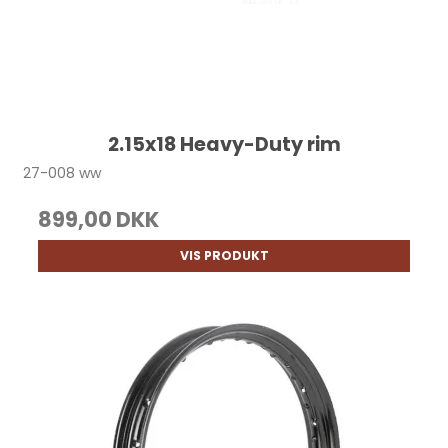
2.15x18 Heavy-Duty rim
27-008 ww
899,00 DKK
VIS PRODUKT