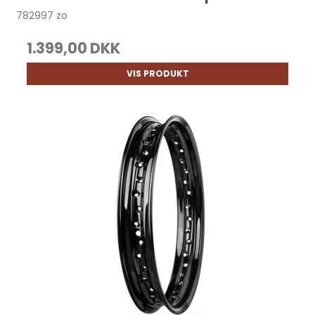
782997 zo
1.399,00 DKK
VIS PRODUKT