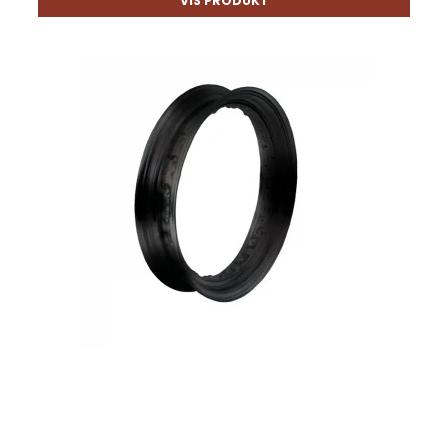
VIS PRODUKT