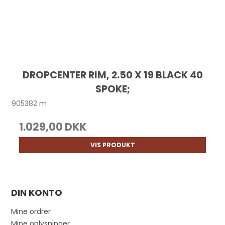
DROPCENTER RIM, 2.50 X 19 BLACK 40
SPOKE;
905382 m
1.029,00 DKK
VIS PRODUKT
DIN KONTO
Mine ordrer
Mine oplysninger