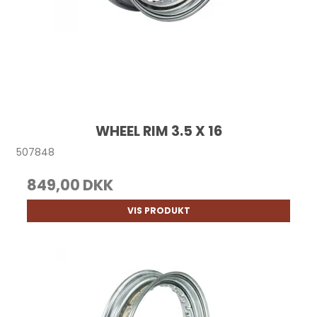
WHEEL RIM 3.5 X 16
507848
849,00 DKK
VIS PRODUKT