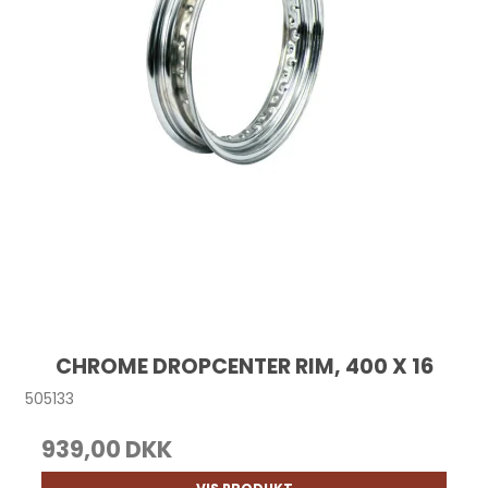
CHROME DROPCENTER RIM, 400 X 16
505133
939,00 DKK