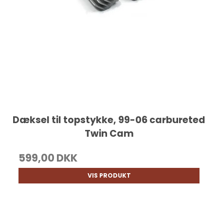
Dæksel til topstykke, 99-06 carbureted
Twin Cam
599,00 DKK
VIS PRODUKT