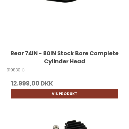
Rear 74IN - 80IN Stock Bore Complete
Cylinder Head
919830 C
12.999,00 DKK
VIS PRODUKT