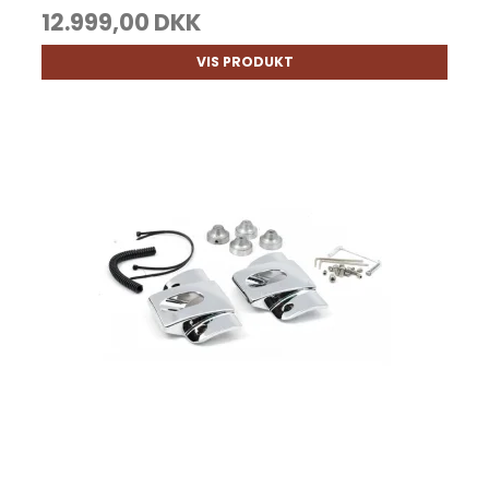
12.999,00 DKK
VIS PRODUKT