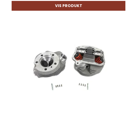
VIS PRODUKT