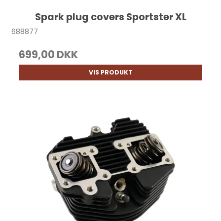
Spark plug covers Sportster XL
688877
699,00 DKK
VIS PRODUKT