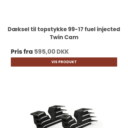
Dæksel til topstykke 99-17 fuel injected
Twin Cam
Pris fra
595,00 DKK
VIS PRODUKT