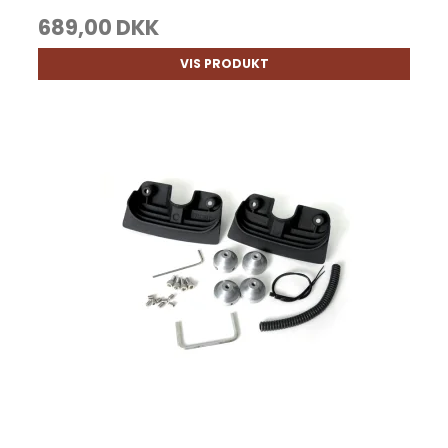
689,00 DKK
VIS PRODUKT