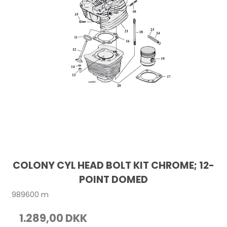
COLONY CYL HEAD BOLT KIT CHROME; 12-
POINT DOMED
989600 m
1.289,00 DKK