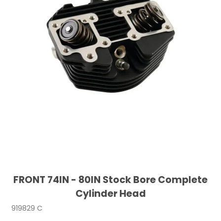
FRONT 74IN - 80IN Stock Bore Complete
Cylinder Head
919829 C