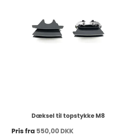
Dæksel til topstykke M8
Pris fra
550,00 DKK