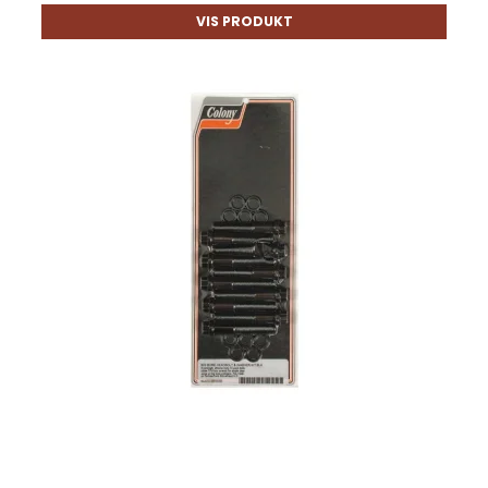
VIS PRODUKT