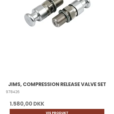
JIMS, COMPRESSION RELEASE VALVE SET
978426
1.580,00 DKK
VIS PRODUKT