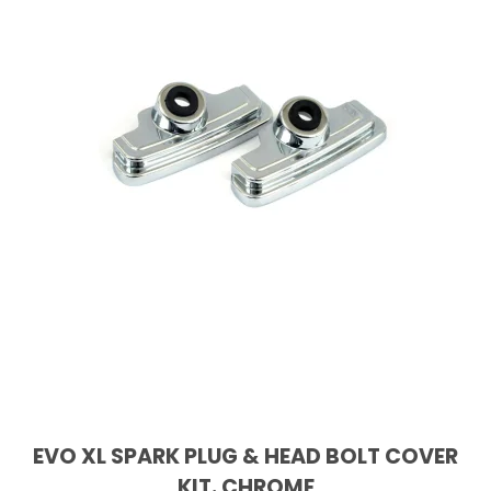
EVO XL SPARK PLUG & HEAD BOLT COVER
KIT. CHROME