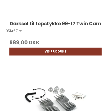
Dæksel til topstykke 99-17 Twin Cam
951467 m
689,00 DKK
VIS PRODUKT