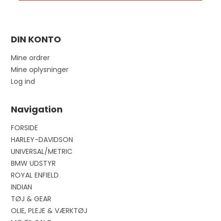
DIN KONTO
Mine ordrer
Mine oplysninger
Log ind
Navigation
FORSIDE
HARLEY-DAVIDSON
UNIVERSAL/METRIC
BMW UDSTYR
ROYAL ENFIELD
INDIAN
TØJ & GEAR
OLIE, PLEJE & VÆRKTØJ