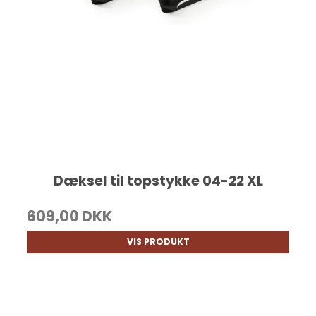
Dæksel til topstykke 04-22 XL
609,00 DKK
VIS PRODUKT