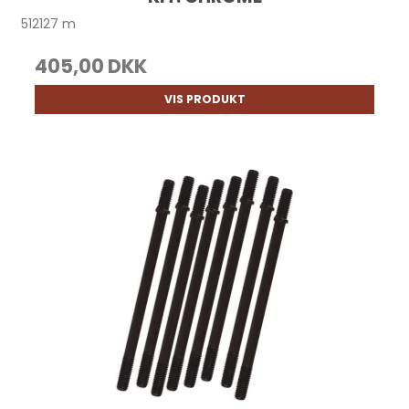
512127 m
405,00 DKK
VIS PRODUKT