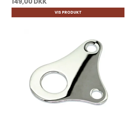
149,00 DKK
VIS PRODUKT