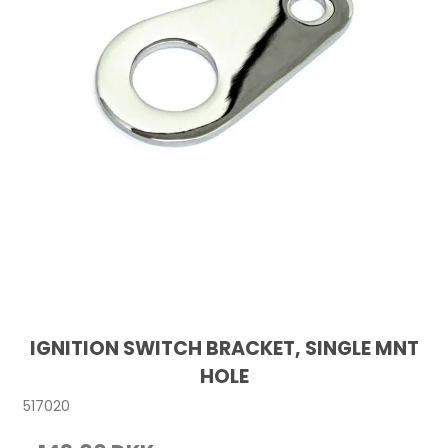
IGNITION SWITCH BRACKET, SINGLE MNT
HOLE
517020