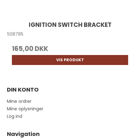
IGNITION SWITCH BRACKET
508785
165,00 DKK
VIS PRODUKT
DIN KONTO
Mine ordrer
Mine oplysninger
Log ind
Navigation