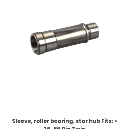
Sleeve, roller bearing. star hub Fits: >