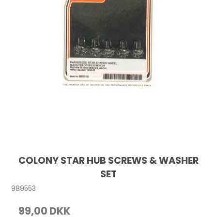
COLONY STAR HUB SCREWS & WASHER
SET
989553
99,00 DKK