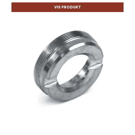
VIS PRODUKT