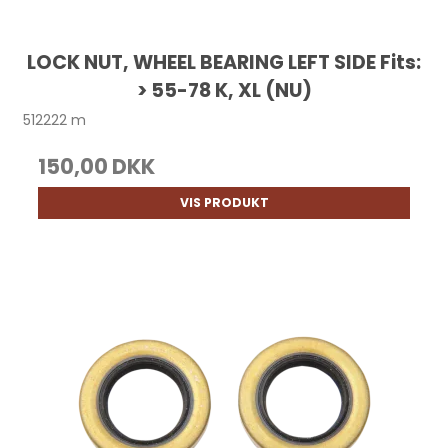
LOCK NUT, WHEEL BEARING LEFT SIDE Fits:
> 55-78 K, XL (NU)
512222 m
150,00 DKK
VIS PRODUKT