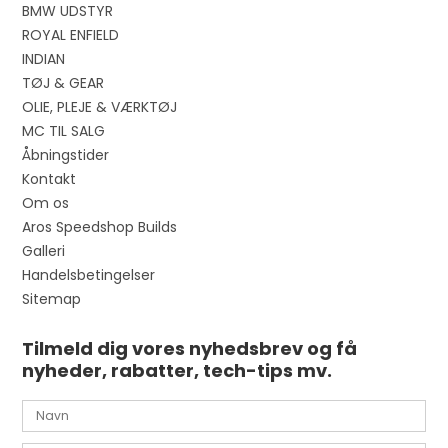
BMW UDSTYR
ROYAL ENFIELD
INDIAN
TØJ & GEAR
OLIE, PLEJE & VÆRKTØJ
MC TIL SALG
Åbningstider
Kontakt
Om os
Aros Speedshop Builds
Galleri
Handelsbetingelser
Sitemap
Tilmeld dig vores nyhedsbrev og få
nyheder, rabatter, tech-tips mv.