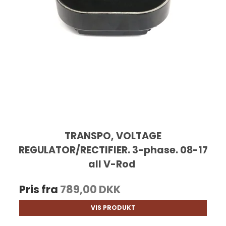
TRANSPO, VOLTAGE
REGULATOR/RECTIFIER. 3-phase. 08-17
all V-Rod
Pris fra
789,00 DKK
VIS PRODUKT