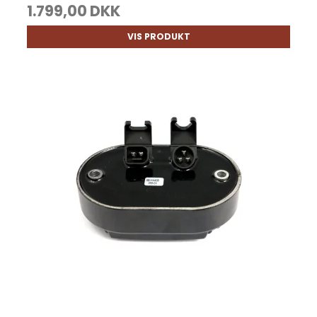
1.799,00 DKK
VIS PRODUKT