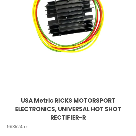
USA Metric RICKS MOTORSPORT
ELECTRONICS, UNIVERSAL HOT SHOT
RECTIFIER-R
993524 m