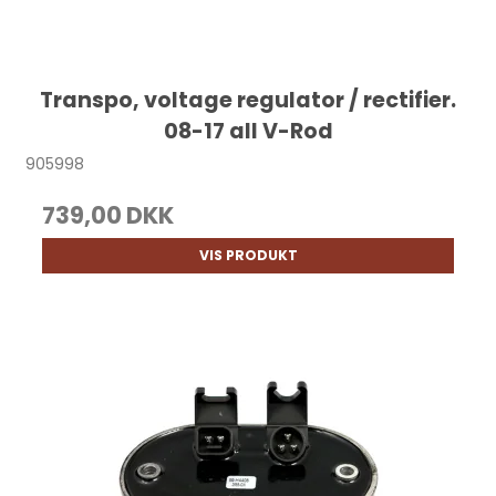
Transpo, voltage regulator / rectifier.
08-17 all V-Rod
905998
739,00 DKK
VIS PRODUKT