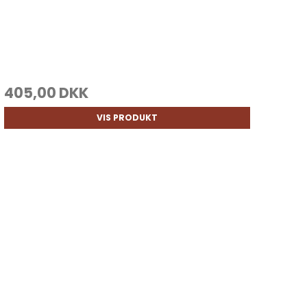
405,00 DKK
VIS PRODUKT