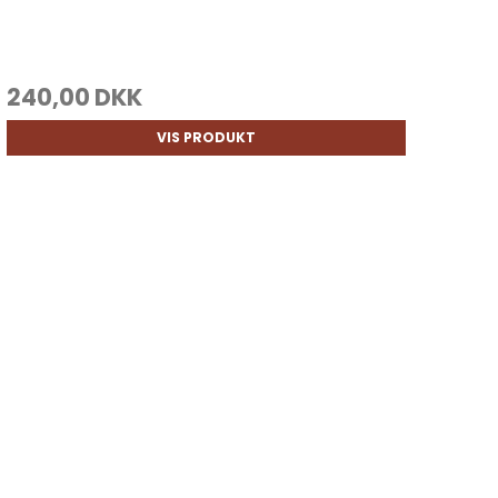
240,00 DKK
VIS PRODUKT