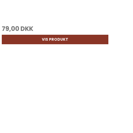
79,00 DKK
VIS PRODUKT