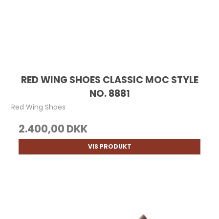
RED WING SHOES CLASSIC MOC STYLE
NO. 8881
Red Wing Shoes
2.400,00 DKK
VIS PRODUKT