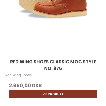
RED WING SHOES CLASSIC MOC STYLE
NO. 875
Red Wing Shoes
2.650,00 DKK
VIS PRODUKT