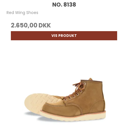
NO. 8138
Red Wing Shoes
2.650,00 DKK
VIS PRODUKT