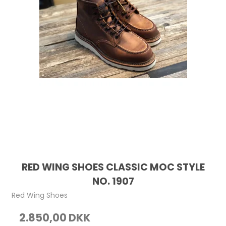
RED WING SHOES CLASSIC MOC STYLE
NO. 1907
Red Wing Shoes
2.850,00 DKK