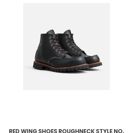
RED WING SHOES ROUGHNECK STYLE NO.