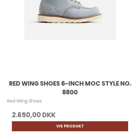
RED WING SHOES 6-INCH MOC STYLE NO.
8800
Red Wing Shoes
2.650,00 DKK
VIS PRODUKT