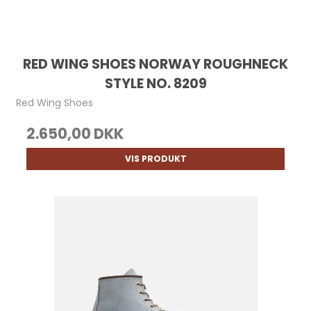
RED WING SHOES NORWAY ROUGHNECK
STYLE NO. 8209
Red Wing Shoes
2.650,00 DKK
VIS PRODUKT