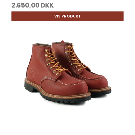
2.650,00 DKK
VIS PRODUKT