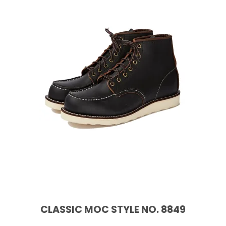
CLASSIC MOC STYLE NO. 8849