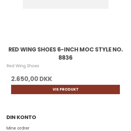
RED WING SHOES 6-INCH MOC STYLE NO.
8836
Red Wing Shoes
2.650,00 DKK
VIS PRODUKT
DIN KONTO
Mine ordrer