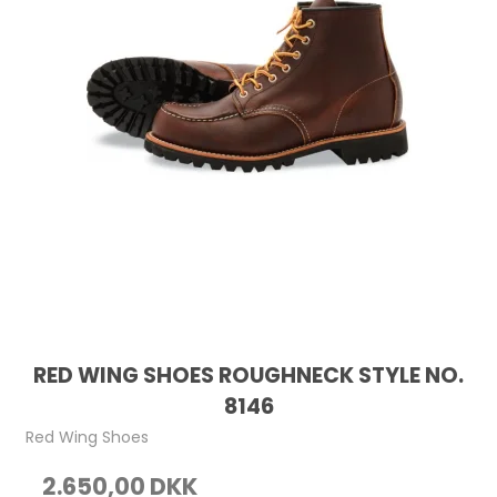
RED WING SHOES ROUGHNECK STYLE NO.
8146
Red Wing Shoes
2.650,00 DKK