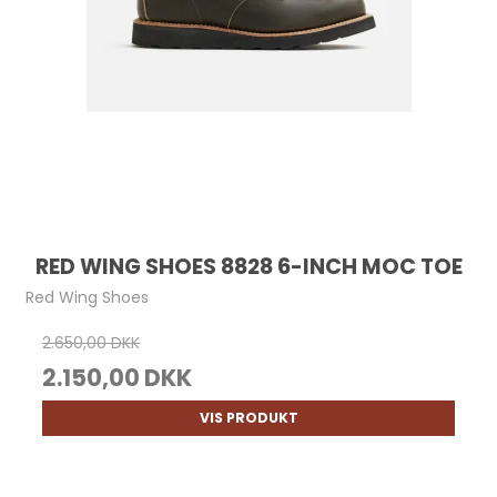
RED WING SHOES 8828 6-INCH MOC TOE
Red Wing Shoes
2.650,00 DKK
2.150,00 DKK
VIS PRODUKT