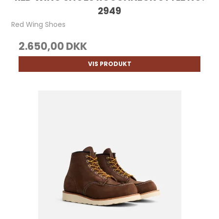
2949
Red Wing Shoes
2.650,00 DKK
VIS PRODUKT