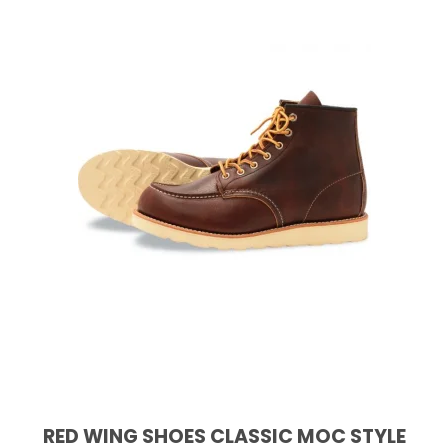
RED WING SHOES CLASSIC MOC STYLE