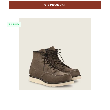
VIS PRODUKT
TILBUD