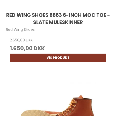
RED WING SHOES 8863 6-INCH MOC TOE -
SLATE MULESKINNER
Red Wing Shoes
2.650,00 DKK
1.650,00 DKK
VIS PRODUKT