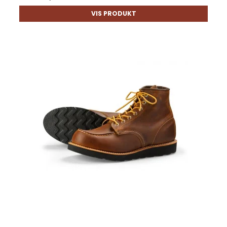
VIS PRODUKT