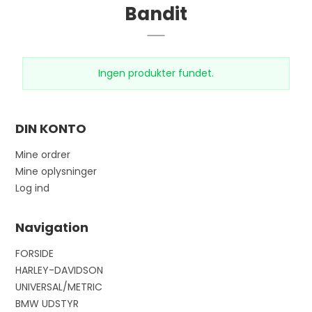
Bandit
Ingen produkter fundet.
DIN KONTO
Mine ordrer
Mine oplysninger
Log ind
Navigation
FORSIDE
HARLEY-DAVIDSON
UNIVERSAL/METRIC
BMW UDSTYR