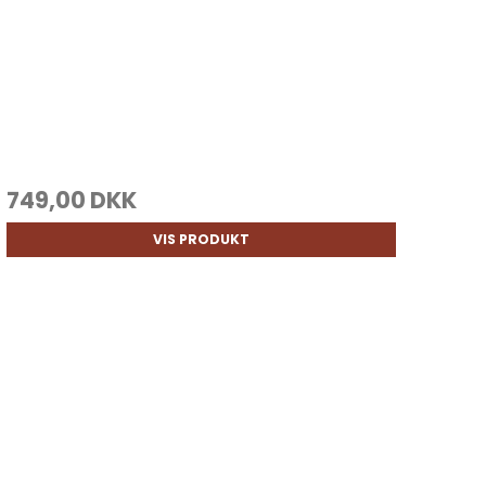
749,00 DKK
VIS PRODUKT