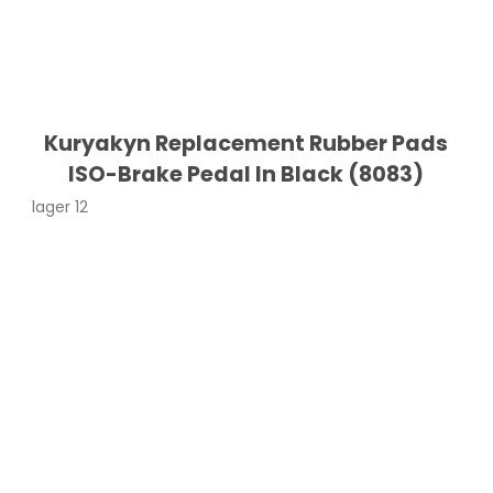
Kuryakyn Replacement Rubber Pads
ISO-Brake Pedal In Black (8083)
lager 12