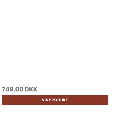
749,00 DKK
VIS PRODUKT