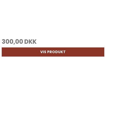
300,00 DKK
VIS PRODUKT