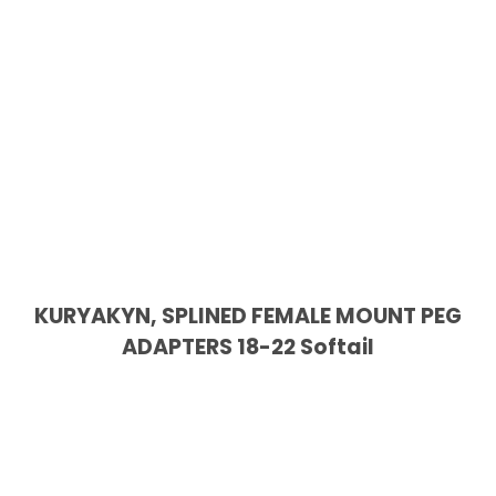
KURYAKYN, SPLINED FEMALE MOUNT PEG
ADAPTERS 18-22 Softail