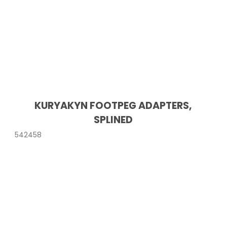
KURYAKYN FOOTPEG ADAPTERS,
SPLINED
542458