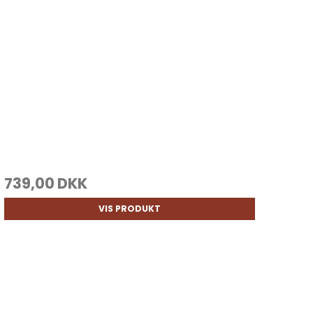
739,00 DKK
VIS PRODUKT