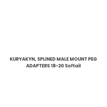
KURYAKYN, SPLINED MALE MOUNT PEG
ADAPTERS 18-20 Softail