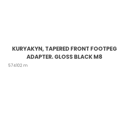
KURYAKYN, TAPERED FRONT FOOTPEG
ADAPTER. GLOSS BLACK M8
574102 m