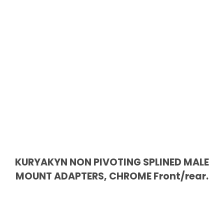
KURYAKYN NON PIVOTING SPLINED MALE
MOUNT ADAPTERS, CHROME Front/rear.