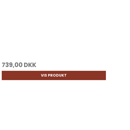
739,00 DKK
VIS PRODUKT