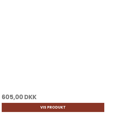
605,00 DKK
VIS PRODUKT