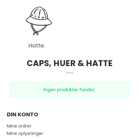
Hatte.
CAPS, HUER & HATTE
Ingen produkter fundet.
DIN KONTO
Mine ordrer
Mine oplysninger