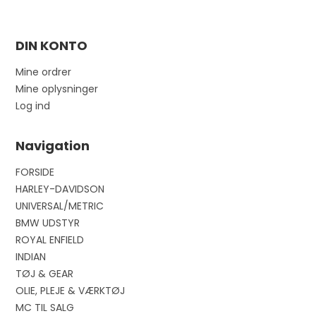
DIN KONTO
Mine ordrer
Mine oplysninger
Log ind
Navigation
FORSIDE
HARLEY-DAVIDSON
UNIVERSAL/METRIC
BMW UDSTYR
ROYAL ENFIELD
INDIAN
TØJ & GEAR
OLIE, PLEJE & VÆRKTØJ
MC TIL SALG