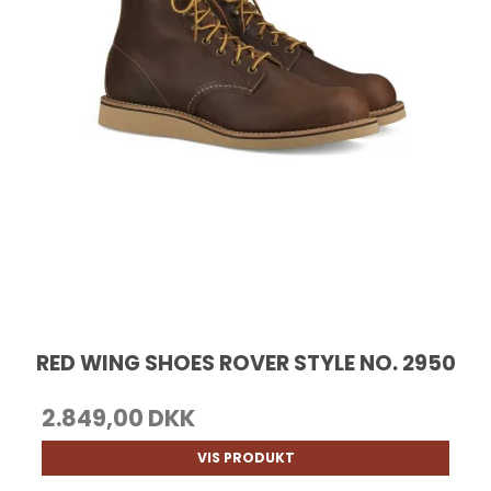
RED WING SHOES ROVER STYLE NO. 2950
2.849,00 DKK
VIS PRODUKT