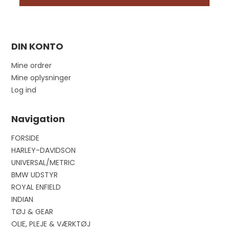
DIN KONTO
Mine ordrer
Mine oplysninger
Log ind
Navigation
FORSIDE
HARLEY-DAVIDSON
UNIVERSAL/METRIC
BMW UDSTYR
ROYAL ENFIELD
INDIAN
TØJ & GEAR
OLIE, PLEJE & VÆRKTØJ