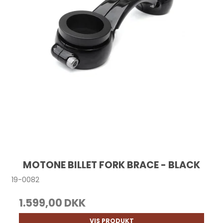
MOTONE BILLET FORK BRACE - BLACK
19-0082
1.599,00 DKK
VIS PRODUKT