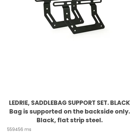
LEDRIE, SADDLEBAG SUPPORT SET. BLACK
Bag is supported on the backside only.
Black, flat strip steel.
559456 ms