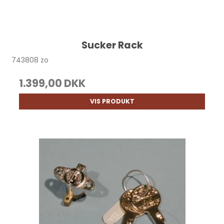
Sucker Rack
743808 zo
1.399,00 DKK
VIS PRODUKT