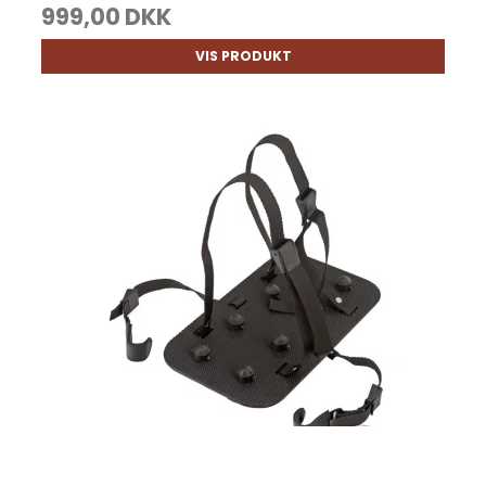
999,00 DKK
VIS PRODUKT