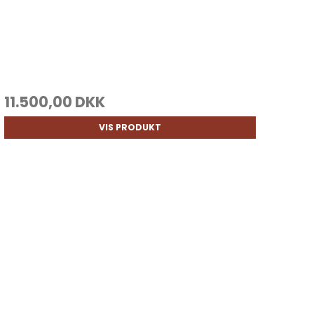
11.500,00 DKK
VIS PRODUKT