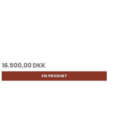
16.500,00 DKK
VIS PRODUKT