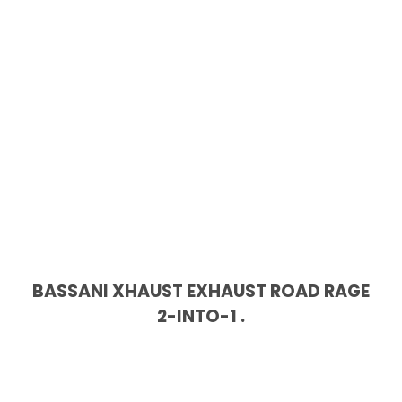
BASSANI XHAUST EXHAUST ROAD RAGE
2-INTO-1 .