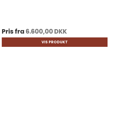
Pris fra
6.600,00 DKK
VIS PRODUKT