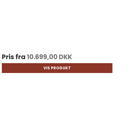
Pris fra
10.699,00 DKK
VIS PRODUKT