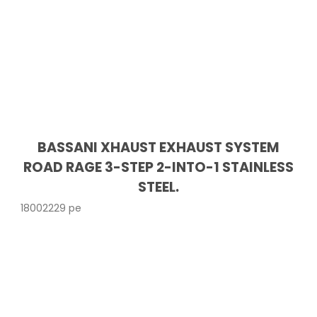
BASSANI XHAUST EXHAUST SYSTEM
ROAD RAGE 3-STEP 2-INTO-1 STAINLESS
STEEL.
18002229 pe