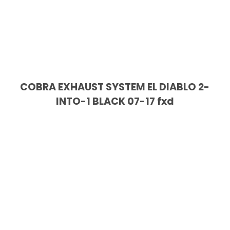
COBRA EXHAUST SYSTEM EL DIABLO 2-
INTO-1 BLACK 07-17 fxd