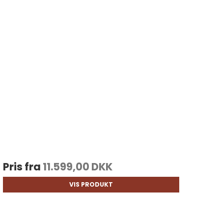
Pris fra
11.599,00 DKK
VIS PRODUKT