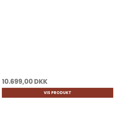
10.699,00 DKK
VIS PRODUKT