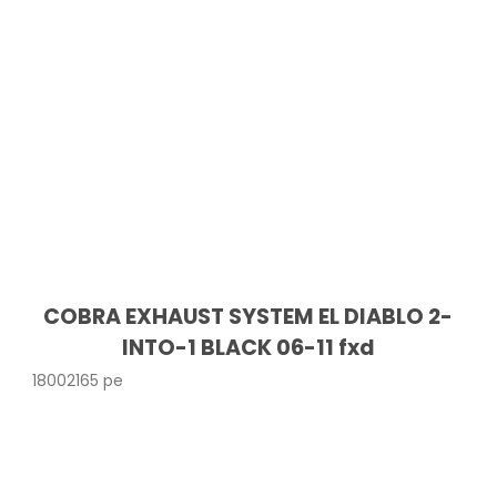
COBRA EXHAUST SYSTEM EL DIABLO 2-
INTO-1 BLACK 06-11 fxd
18002165 pe