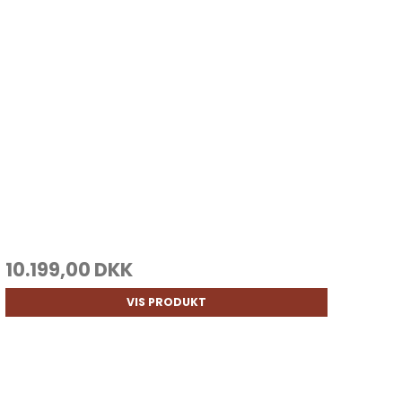
10.199,00 DKK
VIS PRODUKT