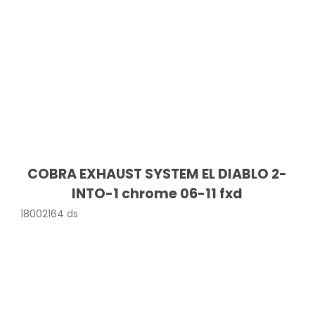
COBRA EXHAUST SYSTEM EL DIABLO 2-
INTO-1 chrome 06-11 fxd
18002164 ds