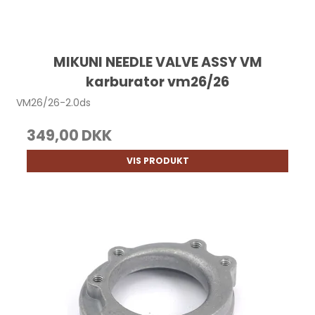
MIKUNI NEEDLE VALVE ASSY VM
karburator vm26/26
VM26/26-2.0ds
349,00 DKK
VIS PRODUKT