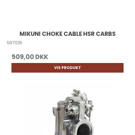
MIKUNI CHOKE CABLE HSR CARBS
587035
509,00 DKK
VIS PRODUKT