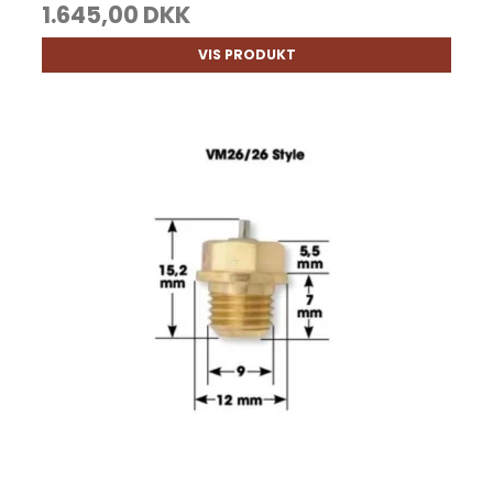
1.645,00 DKK
VIS PRODUKT