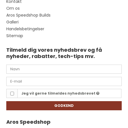
Kontakt
Om os
Aros Speedshop Builds
Galleri
Handelsbetingelser
Sitemap
Tilmeld dig vores nyhedsbrev og få
nyheder, rabatter, tech-tips mv.
Jeg vil gerne tilmeldes nyhedsbrevet
GODKEND
Aros Speedshop