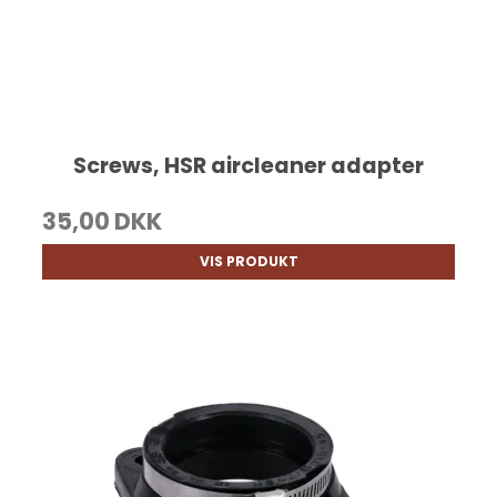
Screws, HSR aircleaner adapter
35,00 DKK
VIS PRODUKT