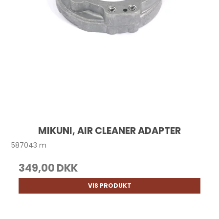
MIKUNI, AIR CLEANER ADAPTER
587043 m
349,00 DKK
VIS PRODUKT