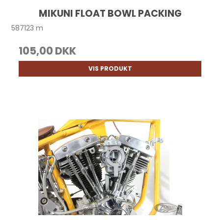
MIKUNI FLOAT BOWL PACKING
587123 m
105,00 DKK
VIS PRODUKT