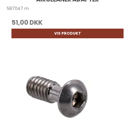
587047 m
51,00 DKK
VIS PRODUKT