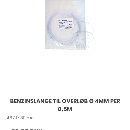
BENZINSLANGE TIL OVERLØB Ø 4MM PER
0,5M
467.17.80 ma