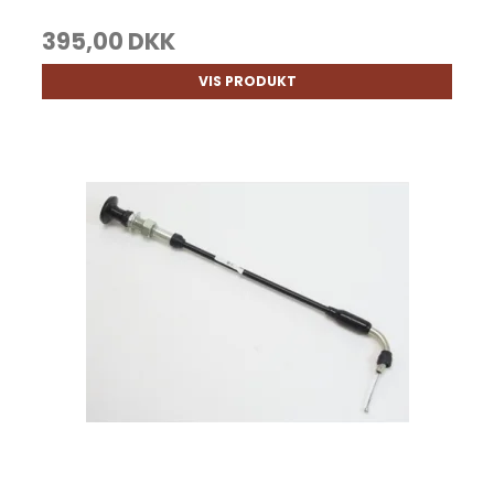
395,00 DKK
VIS PRODUKT