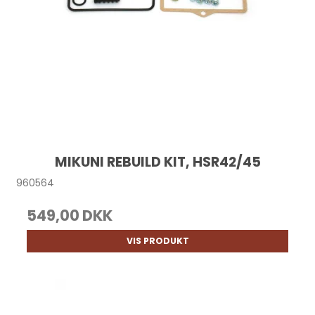
MIKUNI REBUILD KIT, HSR42/45
960564
549,00 DKK
VIS PRODUKT