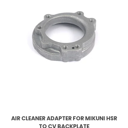
AIR CLEANER ADAPTER FOR MIKUNI HSR
TO CV BACKPLATE