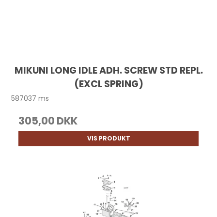
MIKUNI LONG IDLE ADH. SCREW STD REPL.
(EXCL SPRING)
587037 ms
305,00 DKK
VIS PRODUKT