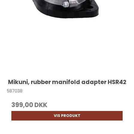
Mikuni, rubber manifold adapter HSR42
587038
399,00 DKK
VIS PRODUKT