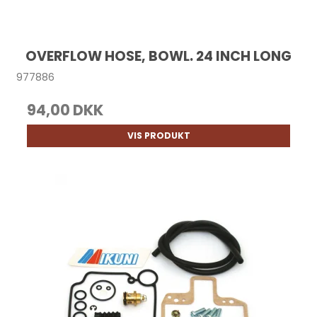
OVERFLOW HOSE, BOWL. 24 INCH LONG
977886
94,00 DKK
VIS PRODUKT