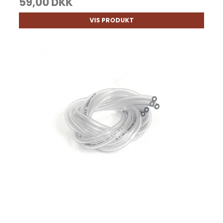
59,00 DKK
VIS PRODUKT