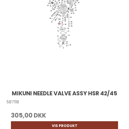
MIKUNI NEEDLE VALVE ASSY HSR 42/45
587118
305,00 DKK
VIS PRODUKT