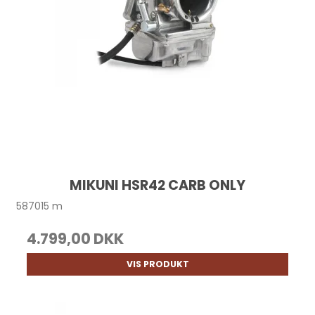
MIKUNI HSR42 CARB ONLY
587015 m
4.799,00 DKK
VIS PRODUKT