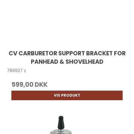
CV CARBURETOR SUPPORT BRACKET FOR
PANHEAD & SHOVELHEAD
789927 z
599,00 DKK
VIS PRODUKT