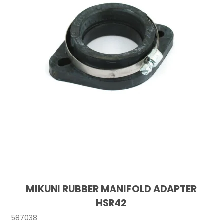
MIKUNI RUBBER MANIFOLD ADAPTER
HSR42
587038