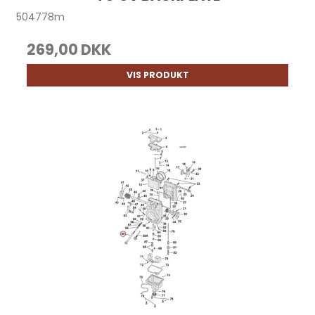
504778m
269,00 DKK
VIS PRODUKT