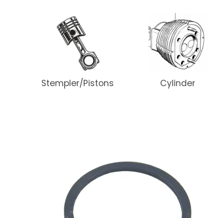
Stempler/Pistons
Cylinder