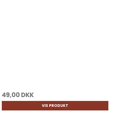
49,00 DKK
VIS PRODUKT