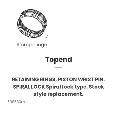
Stempelringe
Topend
RETAINING RINGS, PISTON WRIST PIN.
SPIRAL LOCK Spiral lock type. Stock
style replacement.
508580m