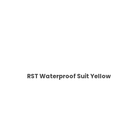
RST Waterproof Suit Yellow