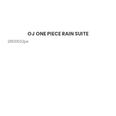
OJ ONE PIECE RAIN SUITE
28510502pe