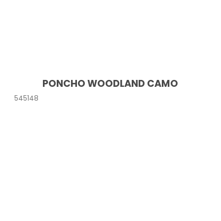
PONCHO WOODLAND CAMO
545148