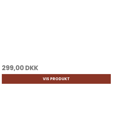
299,00 DKK
VIS PRODUKT