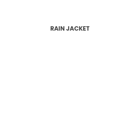
RAIN JACKET