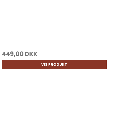
449,00 DKK
VIS PRODUKT