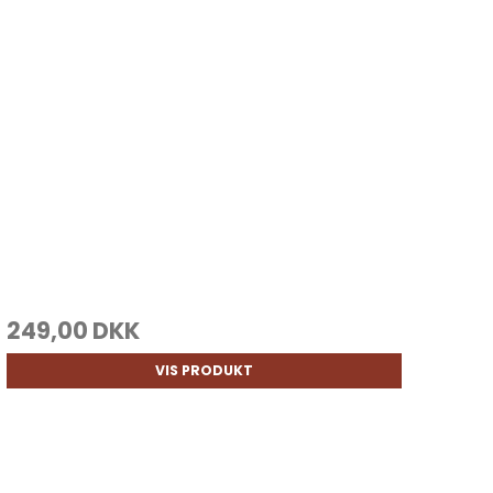
249,00 DKK
VIS PRODUKT