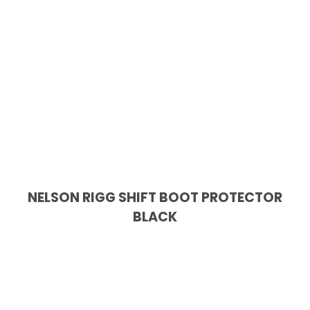
NELSON RIGG SHIFT BOOT PROTECTOR
BLACK