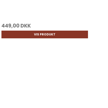
449,00 DKK
VIS PRODUKT