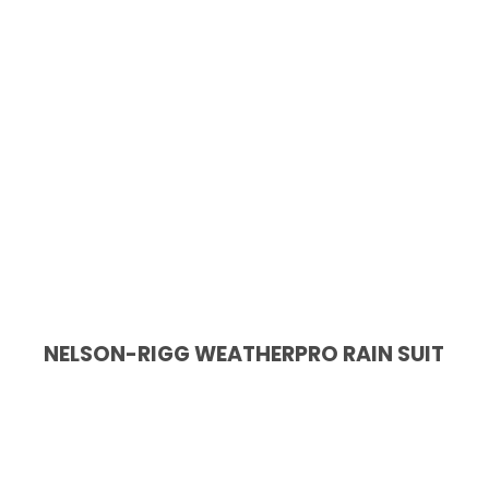
NELSON-RIGG WEATHERPRO RAIN SUIT