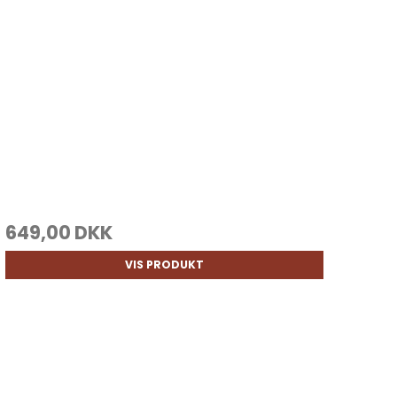
649,00 DKK
VIS PRODUKT