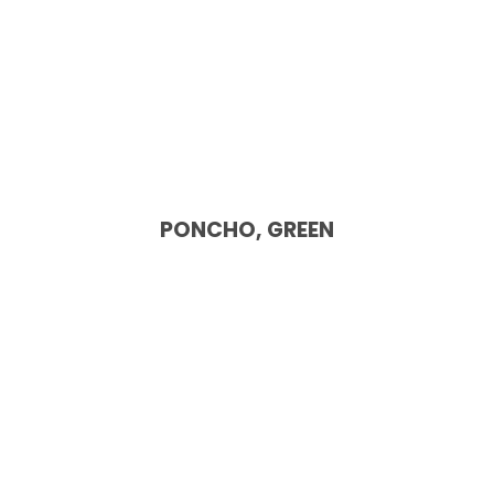
PONCHO, GREEN