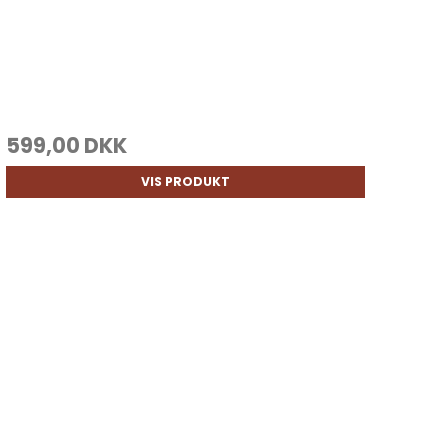
599,00 DKK
VIS PRODUKT