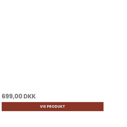
699,00 DKK
VIS PRODUKT