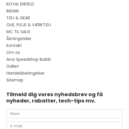
ROYAL ENFIELD
INDIAN
TØJ & GEAR
OLIE, PLEJE & VÆRKTØJ
MC TIL SALG
Åbningstider
Kontakt
Om os
Aros Speedshop Builds
Galleri
Handelsbetingelser
Sitemap
Tilmeld dig vores nyhedsbrev og få
nyheder, rabatter, tech-tips mv.