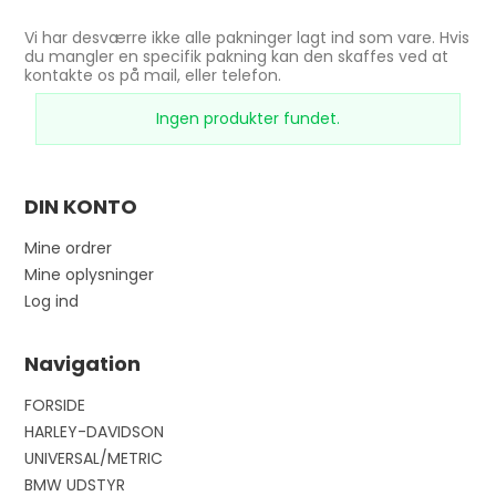
Vi har desværre ikke alle pakninger lagt ind som vare. Hvis
du mangler en specifik pakning kan den skaffes ved at
kontakte os på mail, eller telefon.
Ingen produkter fundet.
DIN KONTO
Mine ordrer
Mine oplysninger
Log ind
Navigation
FORSIDE
HARLEY-DAVIDSON
UNIVERSAL/METRIC
BMW UDSTYR