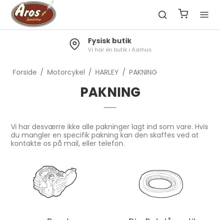
Fysisk butik
Vi har en butik i Aarhus
Forside
/
Motorcykel
/
HARLEY
/
PAKNING
PAKNING
Vi har desværre ikke alle pakninger lagt ind som vare. Hvis
du mangler en specifik pakning kan den skaffes ved at
kontakte os på mail, eller telefon.