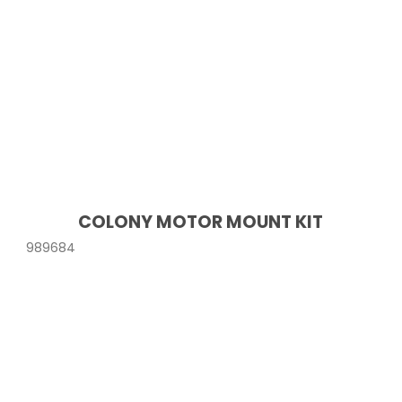
COLONY MOTOR MOUNT KIT
989684