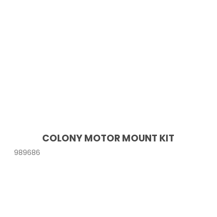
COLONY MOTOR MOUNT KIT
989686