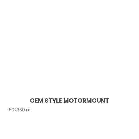
OEM STYLE MOTORMOUNT
502360 m