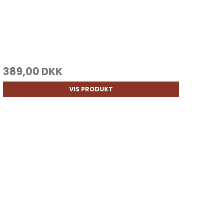
389,00 DKK
VIS PRODUKT