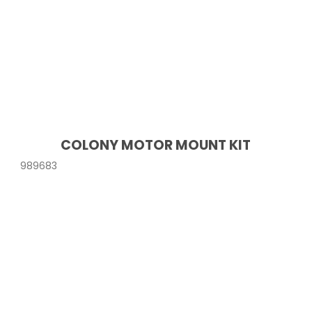
COLONY MOTOR MOUNT KIT
989683