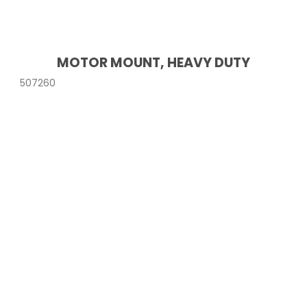
MOTOR MOUNT, HEAVY DUTY
507260