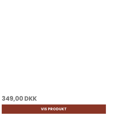
349,00 DKK
VIS PRODUKT