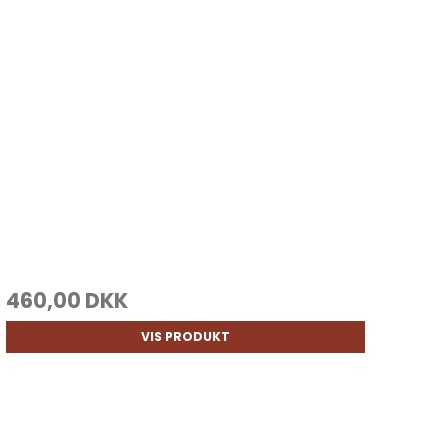
460,00 DKK
VIS PRODUKT