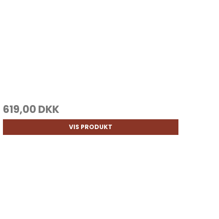
619,00 DKK
VIS PRODUKT