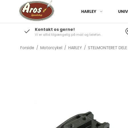
HARLEY
UNIV
Kontakt os gerne!
Vi er altid tilgængelig på mail og telefon.
Forside
/
Motorcykel
/
HARLEY
/
STELMONTERET DELE