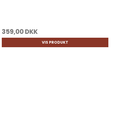
359,00 DKK
VIS PRODUKT