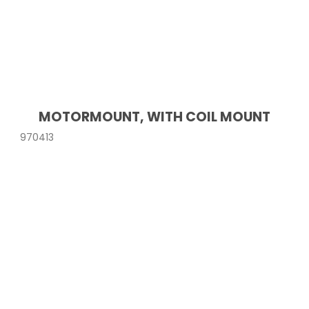
MOTORMOUNT, WITH COIL MOUNT
970413