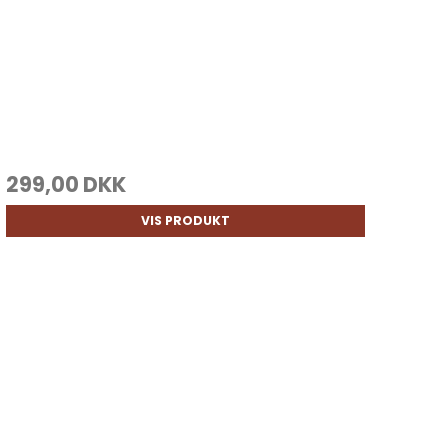
299,00 DKK
VIS PRODUKT