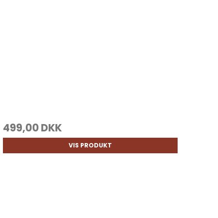
499,00 DKK
VIS PRODUKT