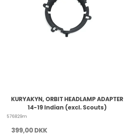
KURYAKYN, ORBIT HEADLAMP ADAPTER
14-19 Indian (excl. Scouts)
576829m
399,00 DKK