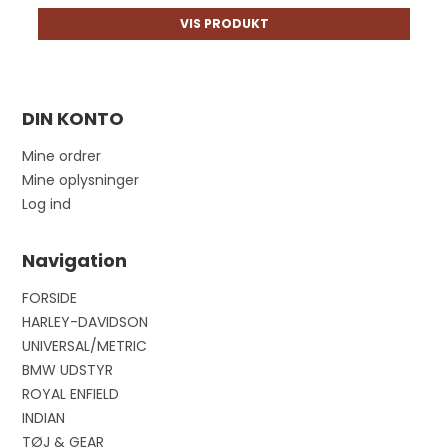
VIS PRODUKT
DIN KONTO
Mine ordrer
Mine oplysninger
Log ind
Navigation
FORSIDE
HARLEY-DAVIDSON
UNIVERSAL/METRIC
BMW UDSTYR
ROYAL ENFIELD
INDIAN
TØJ & GEAR