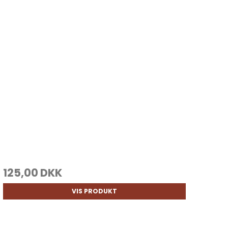
125,00 DKK
VIS PRODUKT