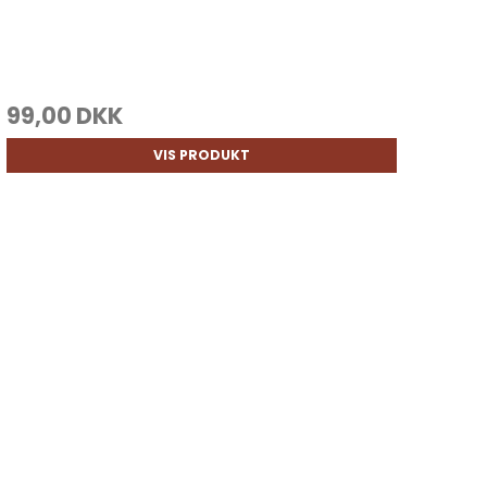
99,00 DKK
VIS PRODUKT