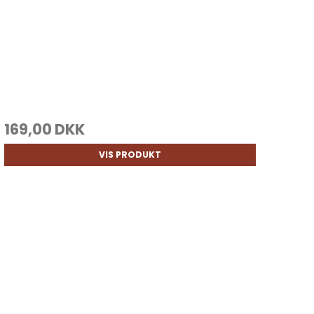
169,00 DKK
VIS PRODUKT