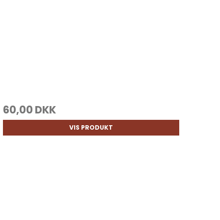
60,00 DKK
VIS PRODUKT