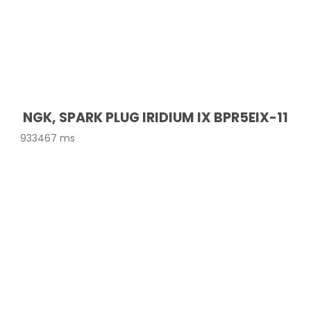
NGK, SPARK PLUG IRIDIUM IX BPR5EIX-11
933467 ms