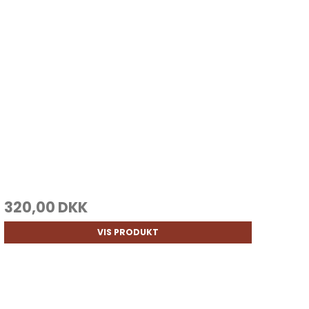
320,00 DKK
VIS PRODUKT