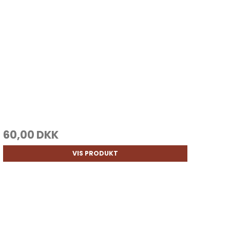
60,00 DKK
VIS PRODUKT