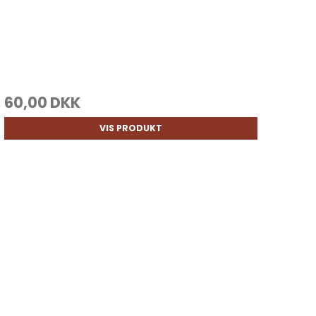
60,00 DKK
VIS PRODUKT