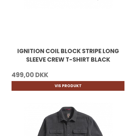
IGNITION COIL BLOCK STRIPE LONG
SLEEVE CREW T-SHIRT BLACK
499,00 DKK
VIS PRODUKT