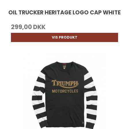
OIL TRUCKER HERITAGE LOGO CAP WHITE
299,00 DKK
VIS PRODUKT