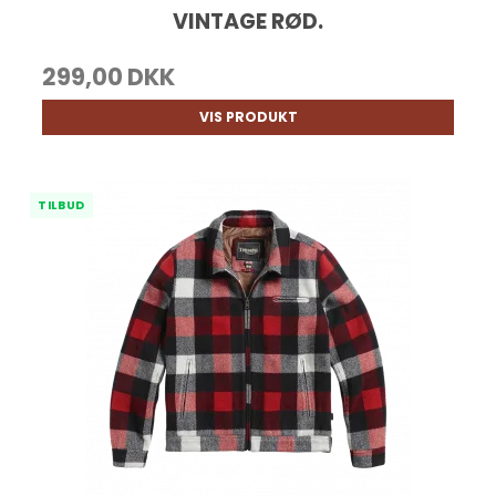
VINTAGE RØD.
299,00 DKK
VIS PRODUKT
TILBUD