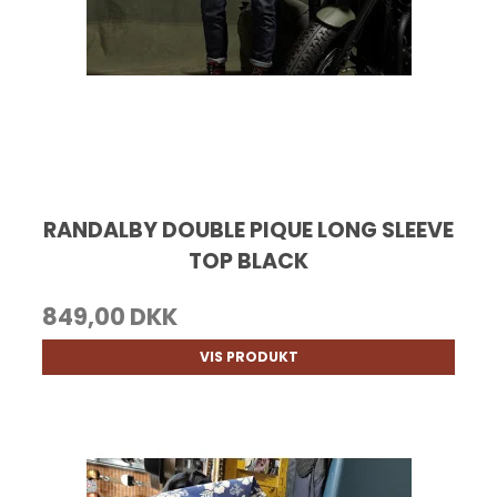
RANDALBY DOUBLE PIQUE LONG SLEEVE
TOP BLACK
849,00 DKK
VIS PRODUKT