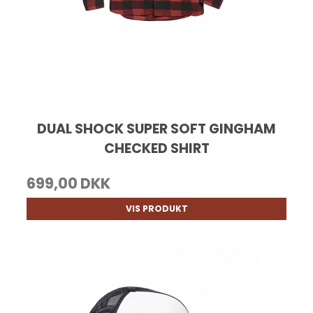
DUAL SHOCK SUPER SOFT GINGHAM
CHECKED SHIRT
699,00 DKK
VIS PRODUKT