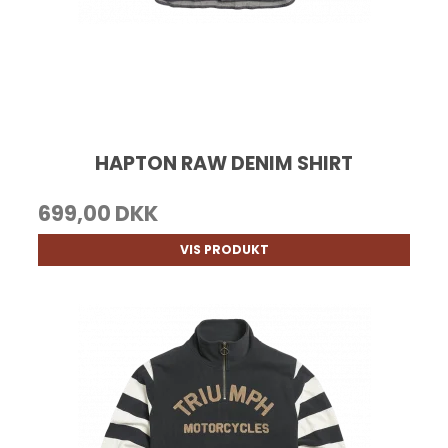
HAPTON RAW DENIM SHIRT
699,00 DKK
VIS PRODUKT