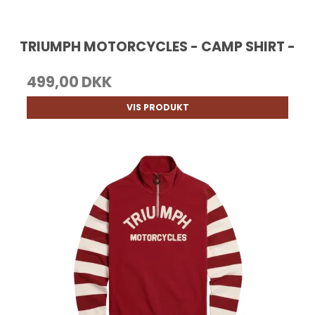
TRIUMPH MOTORCYCLES - CAMP SHIRT -
499,00 DKK
VIS PRODUKT