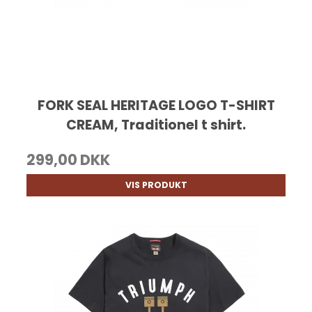
FORK SEAL HERITAGE LOGO T-SHIRT
CREAM, Traditionel t shirt.
299,00 DKK
VIS PRODUKT