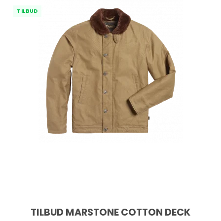
TILBUD
TILBUD MARSTONE COTTON DECK