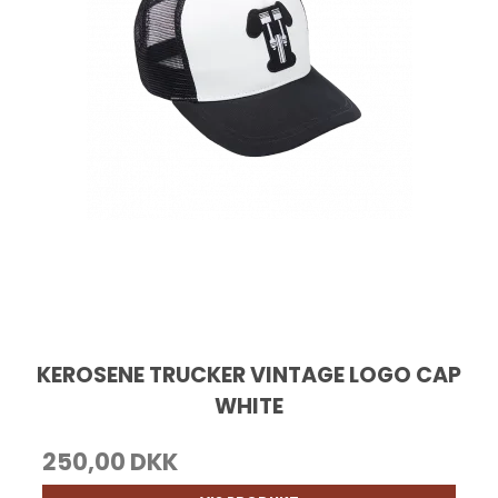
KEROSENE TRUCKER VINTAGE LOGO CAP
WHITE
250,00 DKK