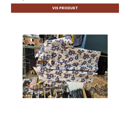
VIS PRODUKT