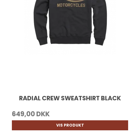
RADIAL CREW SWEATSHIRT BLACK
649,00 DKK
VIS PRODUKT