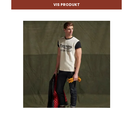
VIS PRODUKT