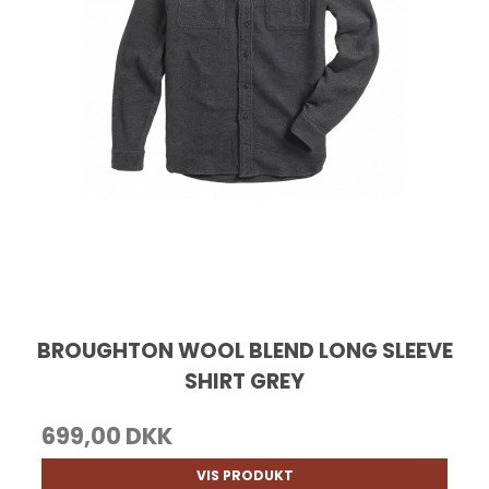
BROUGHTON WOOL BLEND LONG SLEEVE
SHIRT GREY
699,00 DKK
VIS PRODUKT