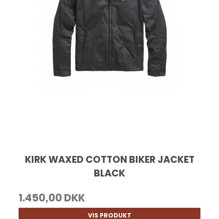
KIRK WAXED COTTON BIKER JACKET
BLACK
1.450,00 DKK
VIS PRODUKT