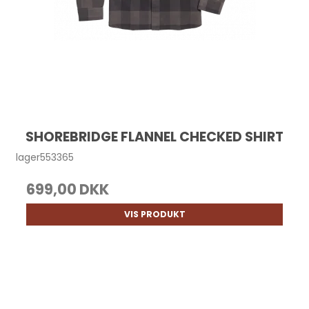
SHOREBRIDGE FLANNEL CHECKED SHIRT
lager553365
699,00 DKK
VIS PRODUKT