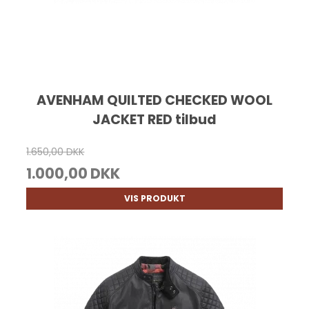
AVENHAM QUILTED CHECKED WOOL
JACKET RED tilbud
1.650,00 DKK
1.000,00 DKK
VIS PRODUKT