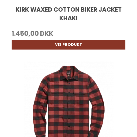
KIRK WAXED COTTON BIKER JACKET
KHAKI
1.450,00 DKK
VIS PRODUKT