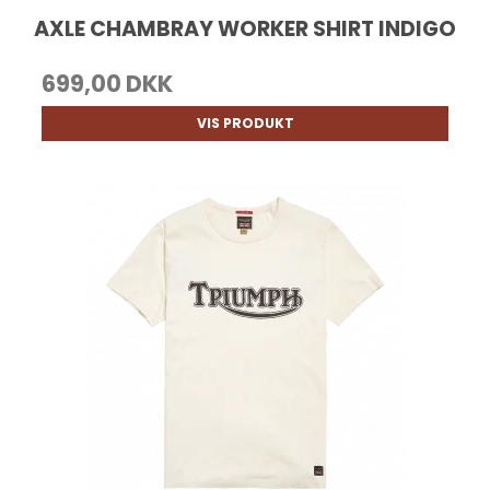
AXLE CHAMBRAY WORKER SHIRT INDIGO
699,00 DKK
VIS PRODUKT