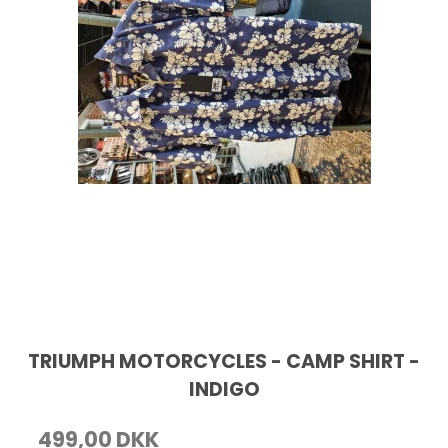
TRIUMPH MOTORCYCLES - CAMP SHIRT -
INDIGO
499,00 DKK