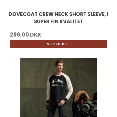
DOVECOAT CREW NECK SHORT SLEEVE, I
SUPER FIN KVALITET
299,00 DKK
VIS PRODUKT