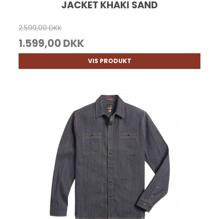
JACKET KHAKI SAND
2.599,00 DKK
1.599,00 DKK
VIS PRODUKT