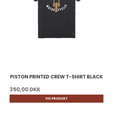
PISTON PRINTED CREW T-SHIRT BLACK
350,00 DKK
VIS PRODUKT