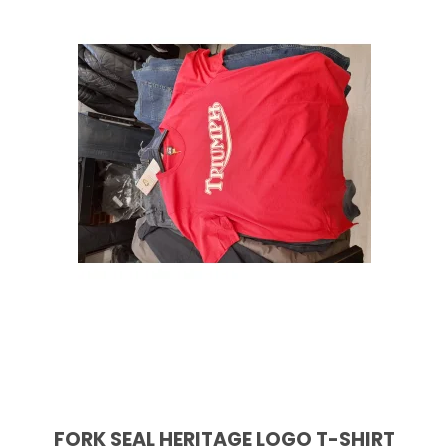
FORK SEAL HERITAGE LOGO T-SHIRT