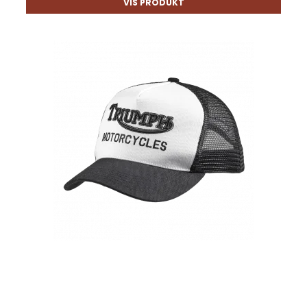
VIS PRODUKT