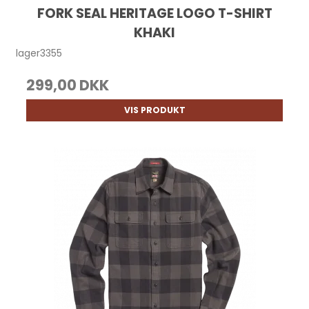
FORK SEAL HERITAGE LOGO T-SHIRT
KHAKI
lager3355
299,00 DKK
VIS PRODUKT