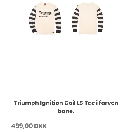
Triumph Ignition Coil LS Tee i farven
bone.
499,00 DKK