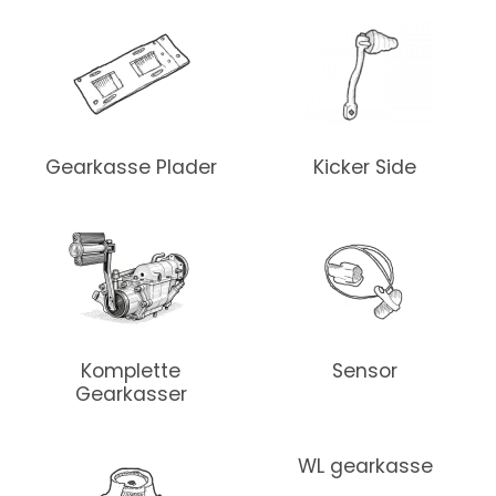
Gearkasse Plader
Kicker Side
Komplette
Sensor
Gearkasser
WL gearkasse