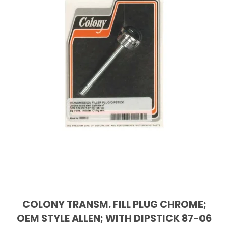
COLONY TRANSM. FILL PLUG CHROME;
OEM STYLE ALLEN; WITH DIPSTICK 87-06