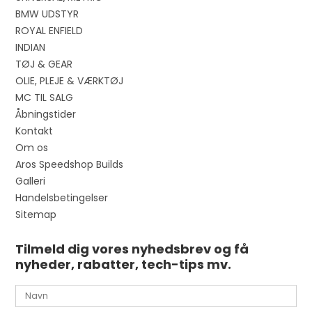
BMW UDSTYR
ROYAL ENFIELD
INDIAN
TØJ & GEAR
OLIE, PLEJE & VÆRKTØJ
MC TIL SALG
Åbningstider
Kontakt
Om os
Aros Speedshop Builds
Galleri
Handelsbetingelser
Sitemap
Tilmeld dig vores nyhedsbrev og få
nyheder, rabatter, tech-tips mv.