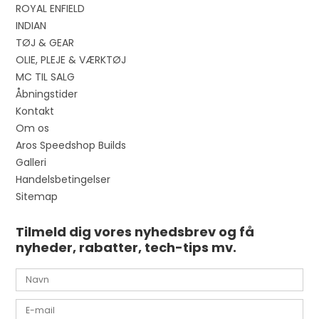
ROYAL ENFIELD
INDIAN
TØJ & GEAR
OLIE, PLEJE & VÆRKTØJ
MC TIL SALG
Åbningstider
Kontakt
Om os
Aros Speedshop Builds
Galleri
Handelsbetingelser
Sitemap
Tilmeld dig vores nyhedsbrev og få
nyheder, rabatter, tech-tips mv.