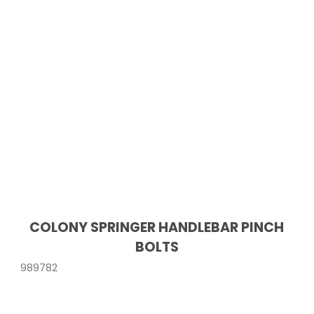
COLONY SPRINGER HANDLEBAR PINCH
BOLTS
989782