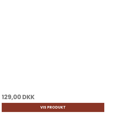
129,00 DKK
VIS PRODUKT