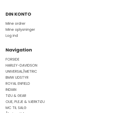
DIN KONTO
Mine ordrer
Mine oplysninger
Log ind
Navigation
FORSIDE
HARLEY-DAVIDSON
UNIVERSAL/METRIC
BMW UDSTYR
ROYAL ENFIELD
INDIAN
TØJ & GEAR
OLIE, PLEJE & VÆRKTØJ
MC TIL SALG