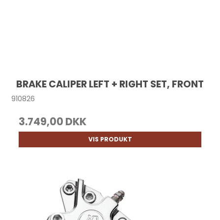
BRAKE CALIPER LEFT + RIGHT SET, FRONT
910826
3.749,00 DKK
VIS PRODUKT