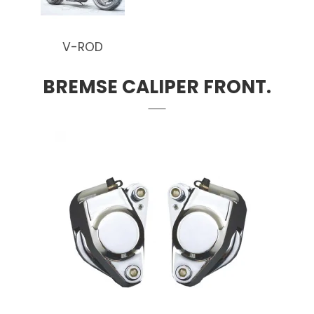
V-ROD
BREMSE CALIPER FRONT.