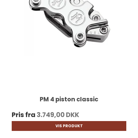
PM 4 piston classic
Pris fra
3.749,00 DKK
VIS PRODUKT