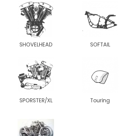
SHOVELHEAD
SOFTAIL
SPORSTER/XL
Touring