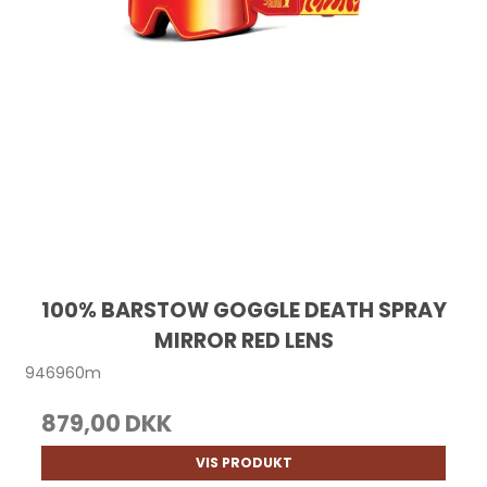
100% BARSTOW GOGGLE DEATH SPRAY
MIRROR RED LENS
946960m
879,00 DKK
VIS PRODUKT