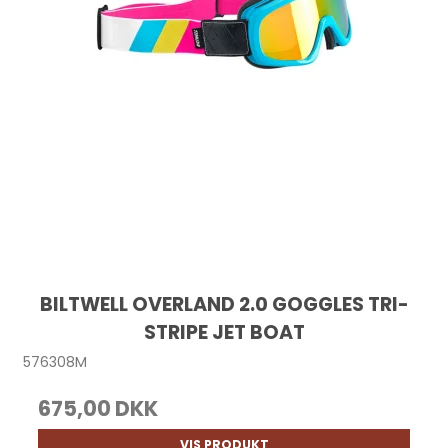
BILTWELL OVERLAND 2.0 GOGGLES TRI-
STRIPE JET BOAT
576308M
675,00 DKK
VIS PRODUKT