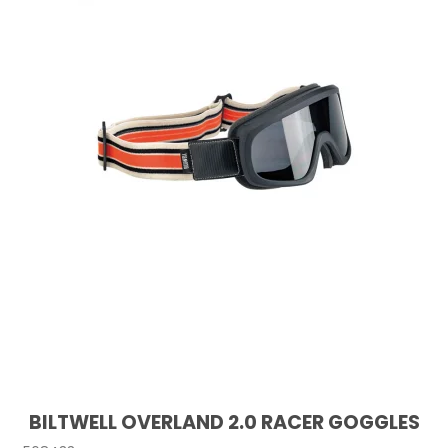
BILTWELL OVERLAND 2.0 RACER GOGGLES