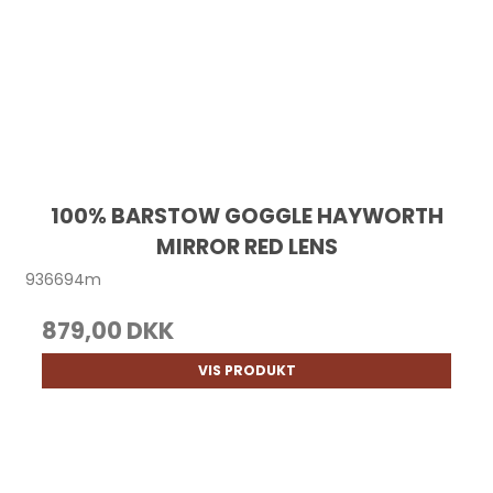
100% BARSTOW GOGGLE HAYWORTH
MIRROR RED LENS
936694m
879,00 DKK
VIS PRODUKT