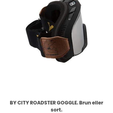
BY CITY ROADSTER GOGGLE. Brun eller
sort.