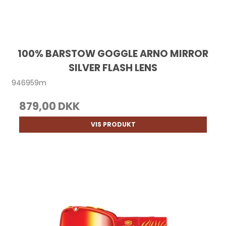
100% BARSTOW GOGGLE ARNO MIRROR
SILVER FLASH LENS
946959m
879,00 DKK
VIS PRODUKT