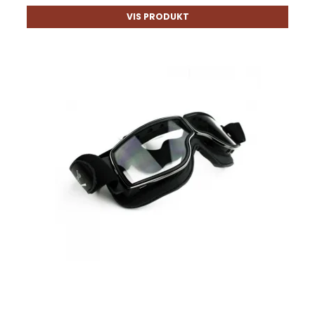
VIS PRODUKT