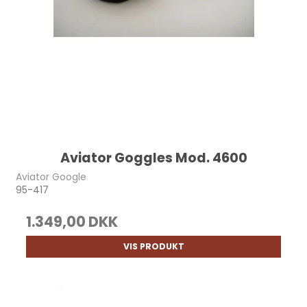
Aviator Goggles Mod. 4600
Aviator Google
95-417
1.349,00 DKK
VIS PRODUKT