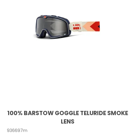
100% BARSTOW GOGGLE TELURIDE SMOKE
LENS
936697m