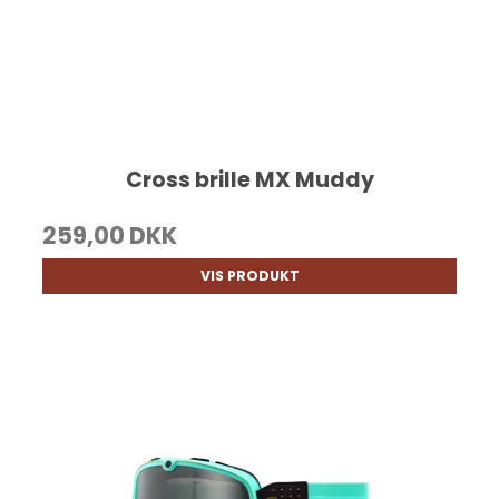
Cross brille MX Muddy
259,00 DKK
VIS PRODUKT