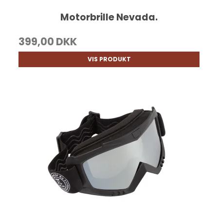
Motorbrille Nevada.
399,00 DKK
VIS PRODUKT