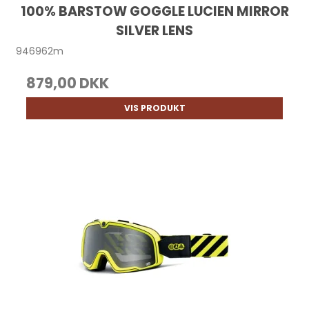
100% BARSTOW GOGGLE LUCIEN MIRROR
SILVER LENS
946962m
879,00 DKK
VIS PRODUKT