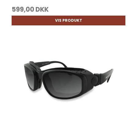
599,00 DKK
VIS PRODUKT