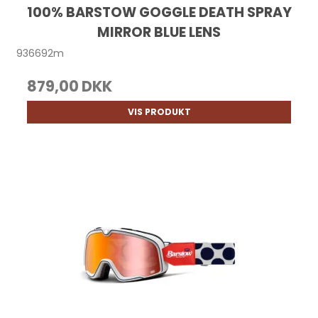
100% BARSTOW GOGGLE DEATH SPRAY
MIRROR BLUE LENS
936692m
879,00 DKK
VIS PRODUKT