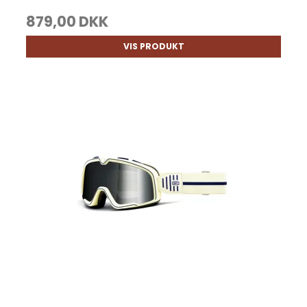
879,00 DKK
VIS PRODUKT