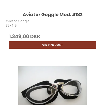
Aviator Goggle Mod. 4182
Aviator Google
95-419
1.349,00 DKK
VIS PRODUKT