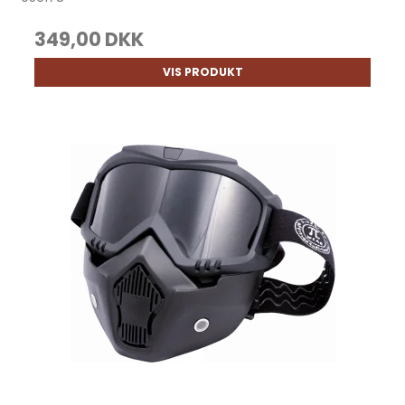
349,00 DKK
VIS PRODUKT