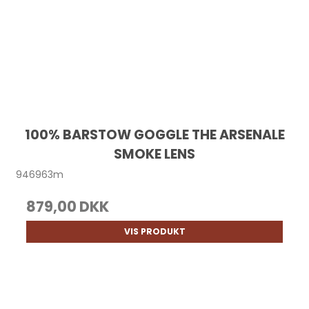
100% BARSTOW GOGGLE THE ARSENALE
SMOKE LENS
946963m
879,00 DKK
VIS PRODUKT