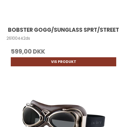
BOBSTER GOGG/SUNGLASS SPRT/STREET
26100442ds
599,00 DKK
VIS PRODUKT