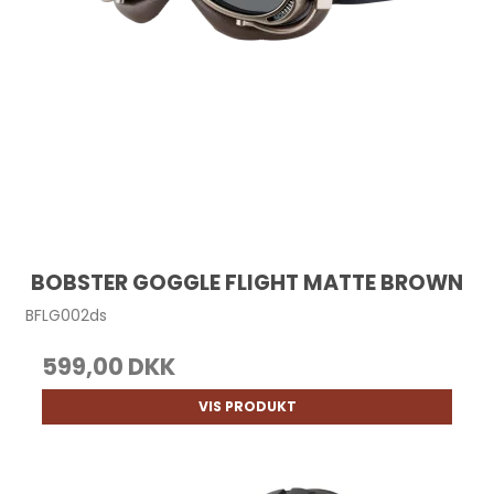
BOBSTER GOGGLE FLIGHT MATTE BROWN
BFLG002ds
599,00 DKK
VIS PRODUKT