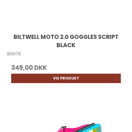
BILTWELL MOTO 2.0 GOGGLES SCRIPT
BLACK
956176
349,00 DKK
VIS PRODUKT