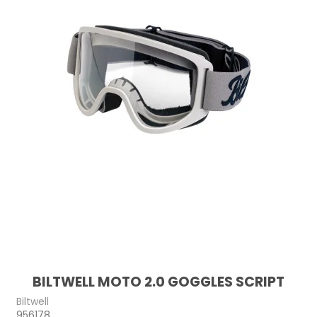
BILTWELL MOTO 2.0 GOGGLES SCRIPT
Biltwell
956178