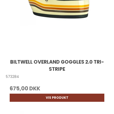
BILTWELL OVERLAND GOGGLES 2.0 TRI-
STRIPE
573284
675,00 DKK
VIS PRODUKT