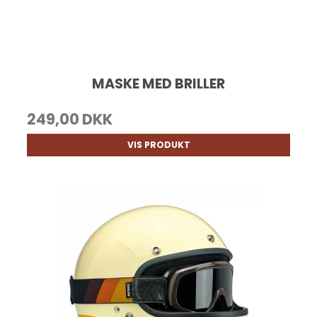
MASKE MED BRILLER
249,00 DKK
VIS PRODUKT