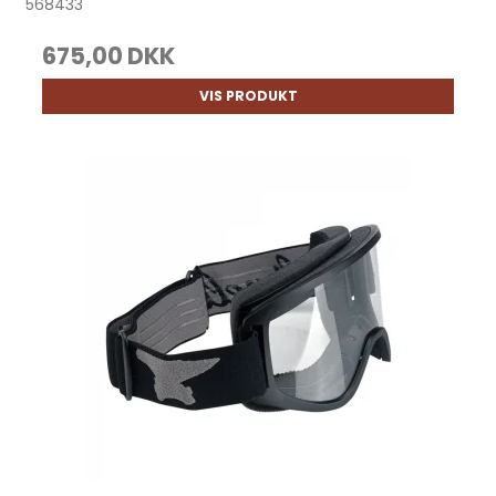
568433
675,00 DKK
VIS PRODUKT