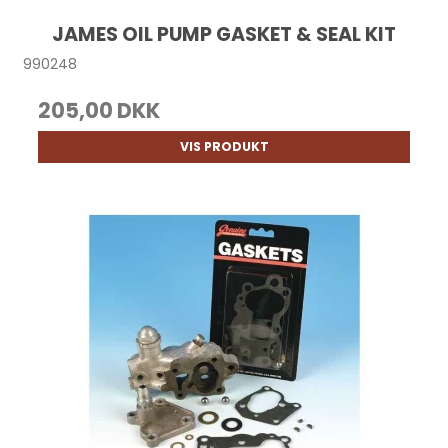
JAMES OIL PUMP GASKET & SEAL KIT
990248
205,00 DKK
VIS PRODUKT