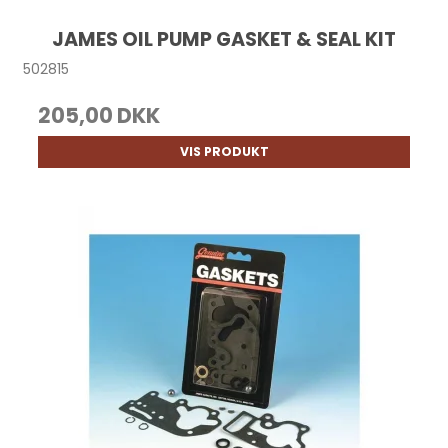
JAMES OIL PUMP GASKET & SEAL KIT
502815
205,00 DKK
VIS PRODUKT