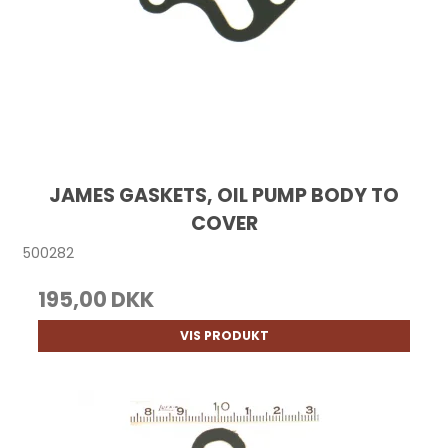
JAMES GASKETS, OIL PUMP BODY TO
COVER
500282
195,00 DKK
VIS PRODUKT