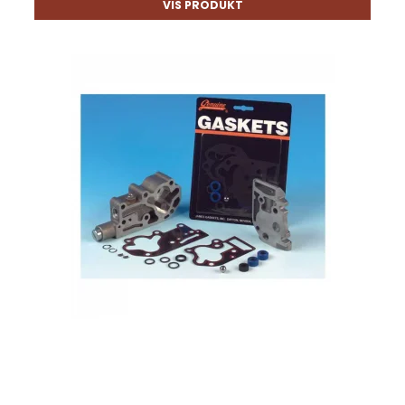
VIS PRODUKT