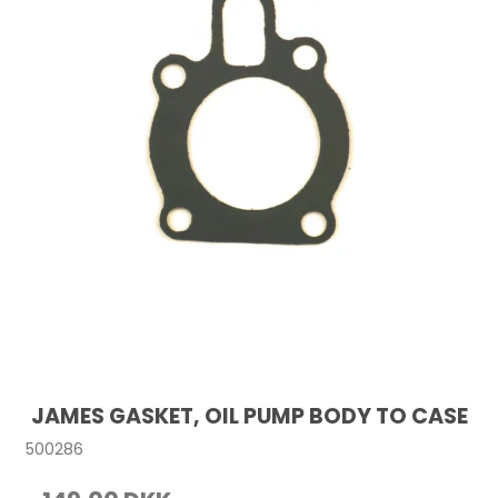
JAMES GASKET, OIL PUMP BODY TO CASE
500286