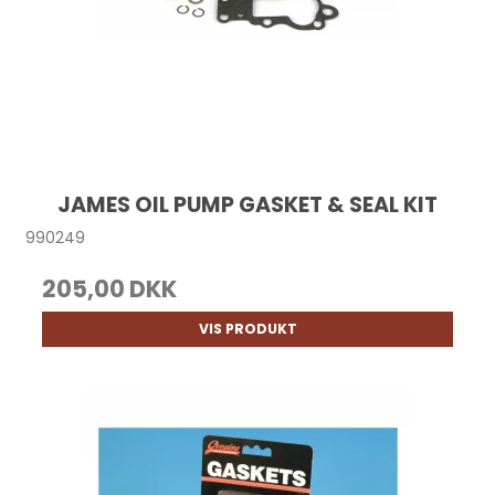
JAMES OIL PUMP GASKET & SEAL KIT
990249
205,00 DKK
VIS PRODUKT