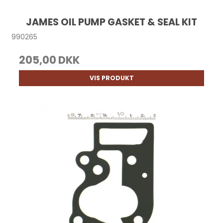
JAMES OIL PUMP GASKET & SEAL KIT
990265
205,00 DKK
VIS PRODUKT