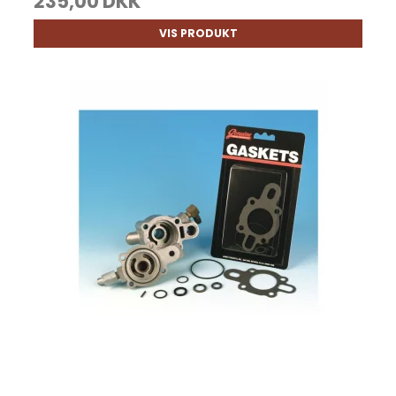
235,00 DKK
VIS PRODUKT