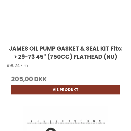
JAMES OIL PUMP GASKET & SEAL KIT Fits:
> 29-73 45" (750CC) FLATHEAD (NU)
990247 m
205,00 DKK
VIS PRODUKT