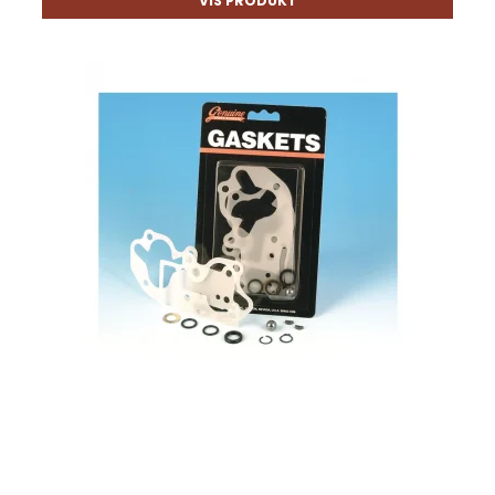
VIS PRODUKT