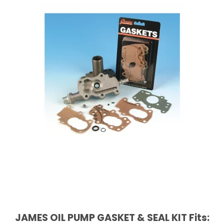
JAMES OIL PUMP GASKET & SEAL KIT Fits: