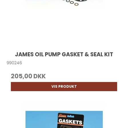
JAMES OIL PUMP GASKET & SEAL KIT
990246
205,00 DKK
VIS PRODUKT