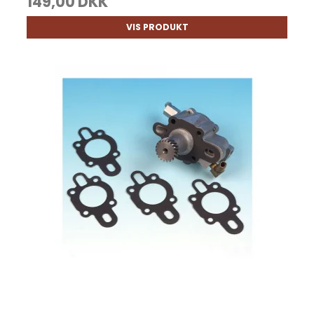
149,00 DKK
VIS PRODUKT