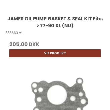
JAMES OIL PUMP GASKET & SEAL KIT Fits:
> 77-90 XL (NU)
555663 m
205,00 DKK
VIS PRODUKT