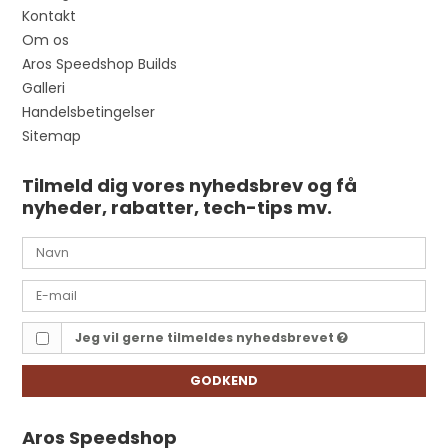
Kontakt
Om os
Aros Speedshop Builds
Galleri
Handelsbetingelser
Sitemap
Tilmeld dig vores nyhedsbrev og få
nyheder, rabatter, tech-tips mv.
Jeg vil gerne tilmeldes nyhedsbrevet
GODKEND
Aros Speedshop