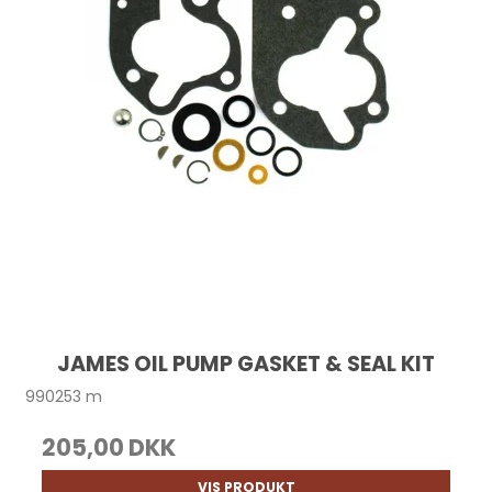
JAMES OIL PUMP GASKET & SEAL KIT
990253 m
205,00 DKK
VIS PRODUKT