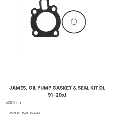
JAMES, OIL PUMP GASKET & SEAL KIT DL
91-20xl
526127 m