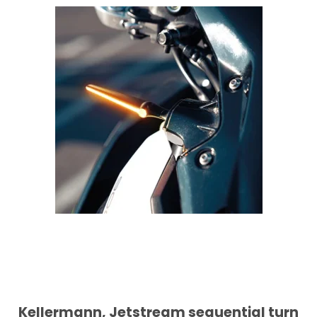
Kellermann, Jetstream sequential turn