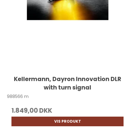
Kellermann, Dayron Innovation DLR
with turn signal
988566 m
1.849,00 DKK
VIS PRODUKT