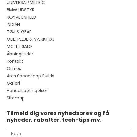
UNIVERSAL/METRIC
BMW UDSTYR
ROYAL ENFIELD
INDIAN
TØJ & GEAR
OLIE, PLEJE & VÆRKTØJ
MC TIL SALG
Åbningstider
Kontakt
Om os
Aros Speedshop Builds
Galleri
Handelsbetingelser
Sitemap
Tilmeld dig vores nyhedsbrev og få
nyheder, rabatter, tech-tips mv.