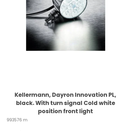
Kellermann, Dayron Innovation PL,
black. With turn signal Cold white
position front light
993576 m