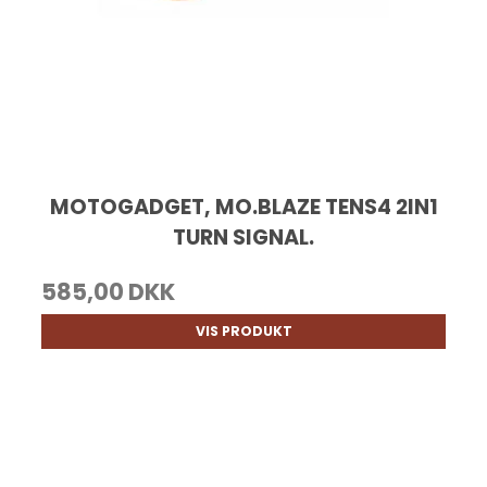
MOTOGADGET, MO.BLAZE TENS4 2IN1
TURN SIGNAL.
585,00 DKK
VIS PRODUKT