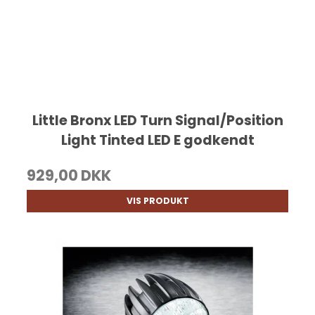
Little Bronx LED Turn Signal/Position
Light Tinted LED E godkendt
929,00 DKK
VIS PRODUKT