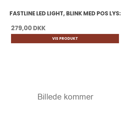
FASTLINE LED LIGHT, BLINK MED POS LYS:
279,00 DKK
VIS PRODUKT