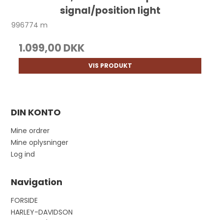
signal/position light
996774 m
1.099,00 DKK
VIS PRODUKT
DIN KONTO
Mine ordrer
Mine oplysninger
Log ind
Navigation
FORSIDE
HARLEY-DAVIDSON