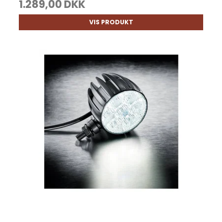
1.289,00 DKK
VIS PRODUKT