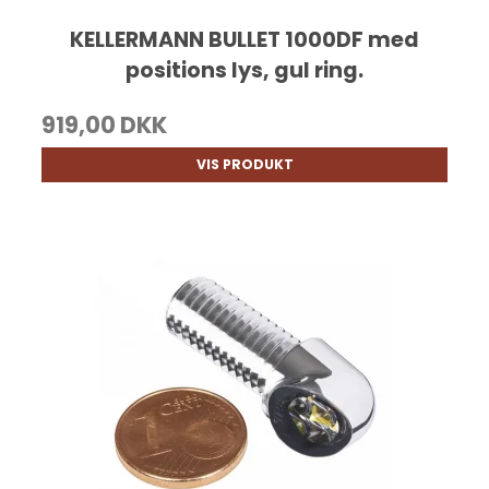
KELLERMANN BULLET 1000DF med
positions lys, gul ring.
919,00 DKK
VIS PRODUKT