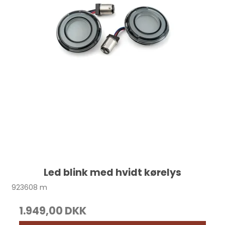
Led blink med hvidt kørelys
923608 m
1.949,00 DKK