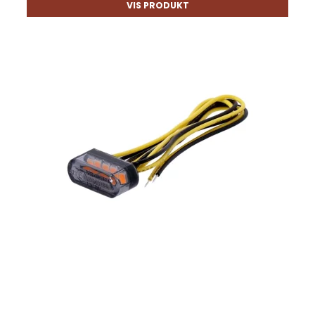
VIS PRODUKT