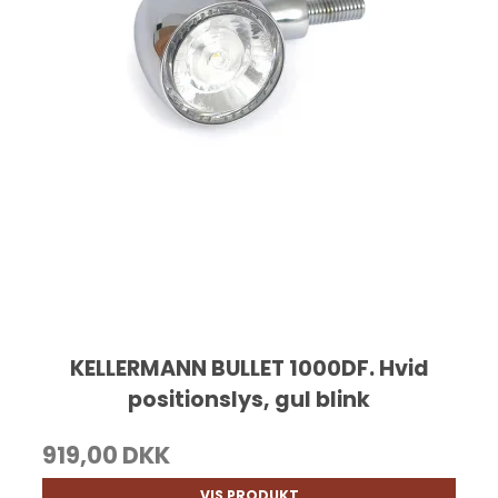
KELLERMANN BULLET 1000DF. Hvid
positionslys, gul blink
919,00 DKK
VIS PRODUKT