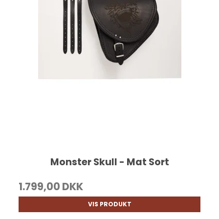
Monster Skull - Mat Sort
1.799,00 DKK
VIS PRODUKT