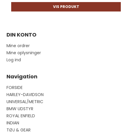
VIS PRODUKT
DIN KONTO
Mine ordrer
Mine oplysninger
Log ind
Navigation
FORSIDE
HARLEY-DAVIDSON
UNIVERSAL/METRIC
BMW UDSTYR
ROYAL ENFIELD
INDIAN
TØJ & GEAR