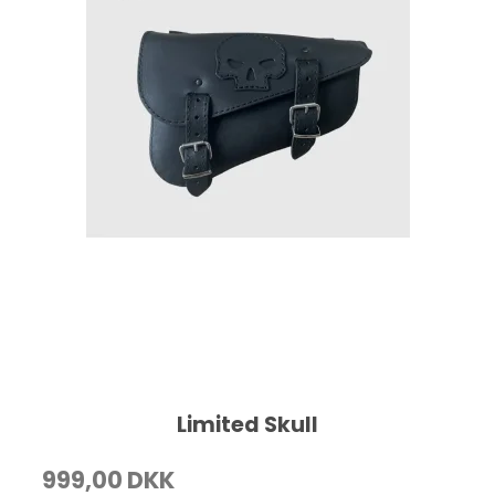
Limited Skull
999,00 DKK