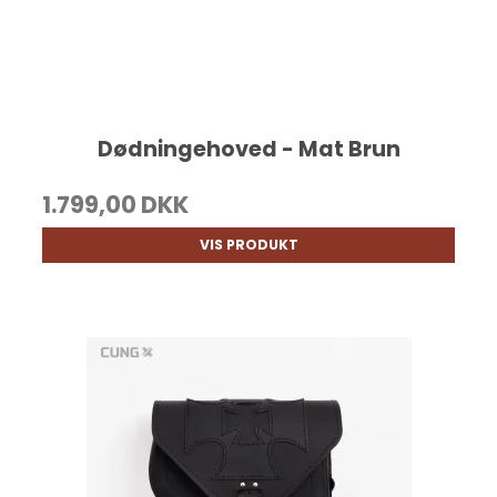
Dødningehoved - Mat Brun
1.799,00 DKK
VIS PRODUKT