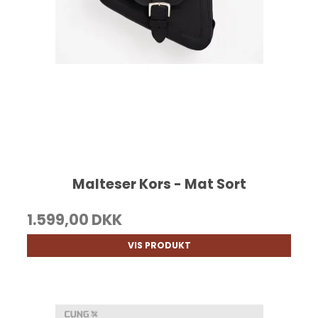
Malteser Kors - Mat Sort
1.599,00 DKK
VIS PRODUKT