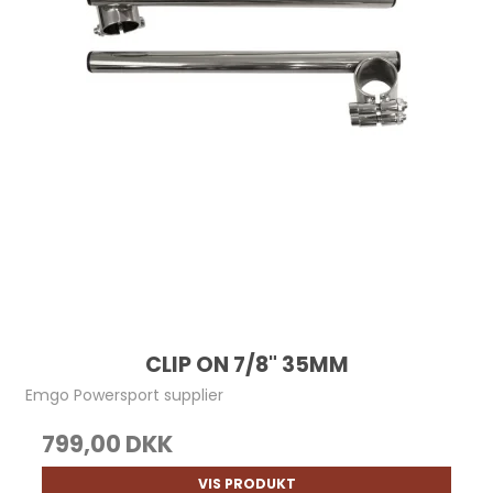
CLIP ON 7/8" 35MM
Emgo Powersport supplier
799,00 DKK
VIS PRODUKT