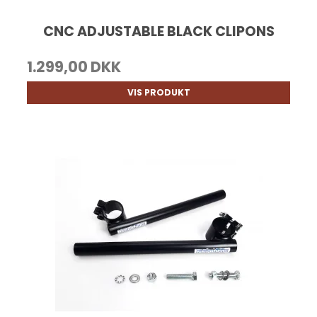
CNC ADJUSTABLE BLACK CLIPONS
1.299,00 DKK
VIS PRODUKT