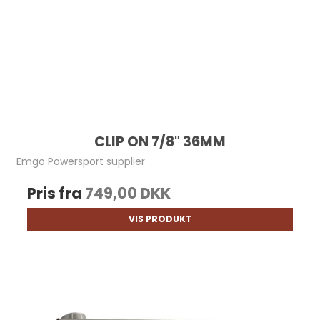
CLIP ON 7/8" 36MM
Emgo Powersport supplier
Pris fra
749,00 DKK
VIS PRODUKT