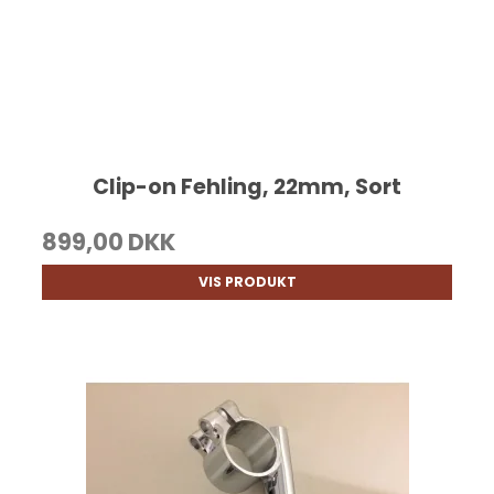
Clip-on Fehling, 22mm, Sort
899,00 DKK
VIS PRODUKT