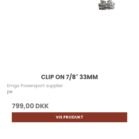
CLIP ON 7/8" 33MM
Emgo Powersport supplier
pe
799,00 DKK
VIS PRODUKT