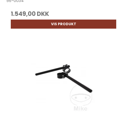
56-0034
1.549,00 DKK
VIS PRODUKT