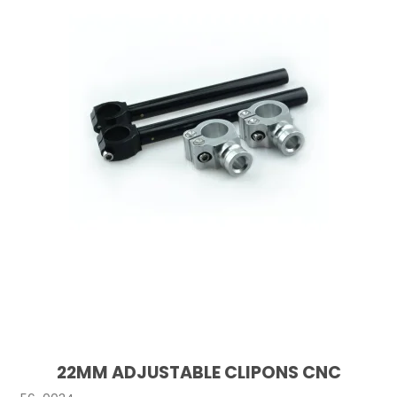
22MM ADJUSTABLE CLIPONS CNC