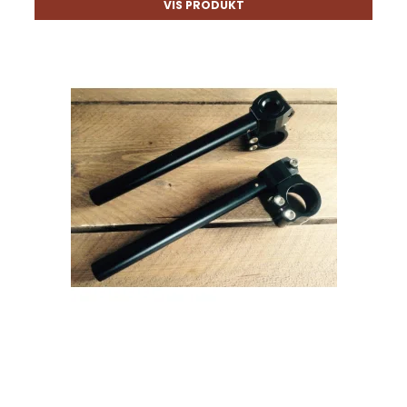
VIS PRODUKT