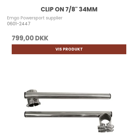
CLIP ON 7/8" 34MM
Emgo Powersport supplier
0601-2447
799,00 DKK
VIS PRODUKT