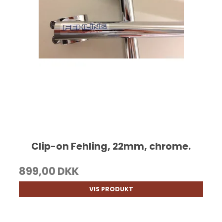
Clip-on Fehling, 22mm, chrome.
899,00 DKK
VIS PRODUKT