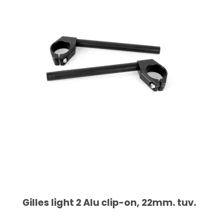
Gilles light 2 Alu clip-on, 22mm. tuv.