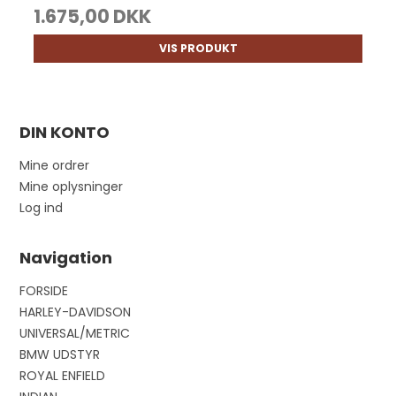
1.675,00 DKK
VIS PRODUKT
DIN KONTO
Mine ordrer
Mine oplysninger
Log ind
Navigation
FORSIDE
HARLEY-DAVIDSON
UNIVERSAL/METRIC
BMW UDSTYR
ROYAL ENFIELD