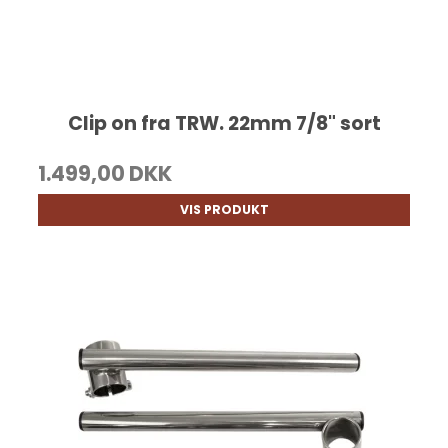
Clip on fra TRW. 22mm 7/8" sort
1.499,00 DKK
VIS PRODUKT