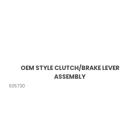
OEM STYLE CLUTCH/BRAKE LEVER
ASSEMBLY
505730