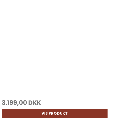
3.199,00 DKK
VIS PRODUKT