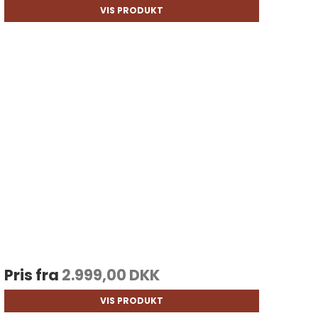
VIS PRODUKT
Pris fra
2.999,00 DKK
VIS PRODUKT