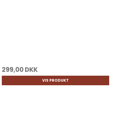
299,00 DKK
VIS PRODUKT