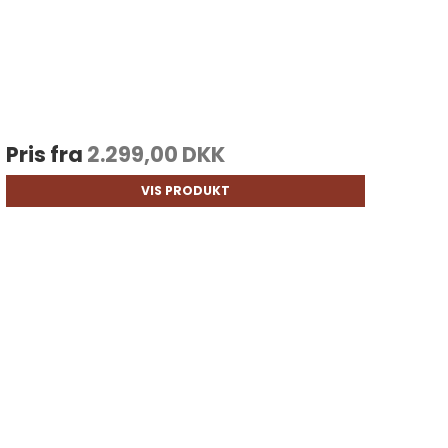
Pris fra
2.299,00 DKK
VIS PRODUKT