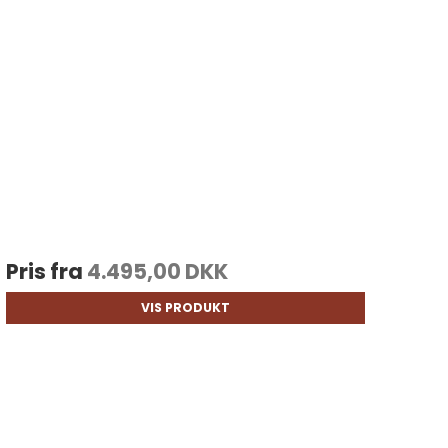
Pris fra
4.495,00 DKK
VIS PRODUKT