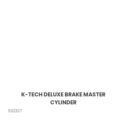
K-TECH DELUXE BRAKE MASTER
CYLINDER
532327