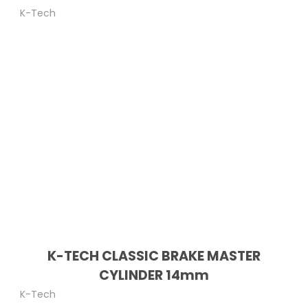
K-Tech
K-TECH CLASSIC BRAKE MASTER
CYLINDER 14mm
K-Tech