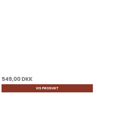
549,00 DKK
VIS PRODUKT