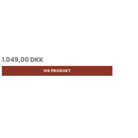
1.049,00 DKK
VIS PRODUKT