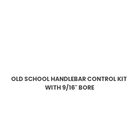
OLD SCHOOL HANDLEBAR CONTROL KIT
WITH 9/16" BORE