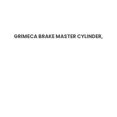
GRIMECA BRAKE MASTER CYLINDER,