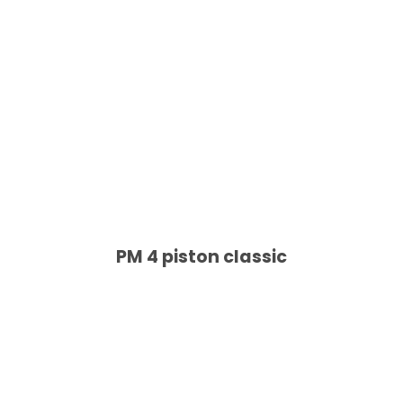
PM 4 piston classic