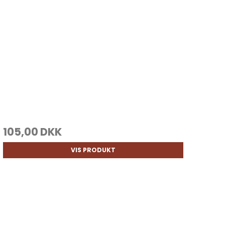
105,00 DKK
VIS PRODUKT