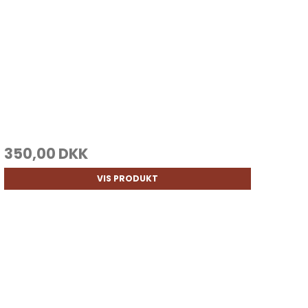
350,00 DKK
VIS PRODUKT