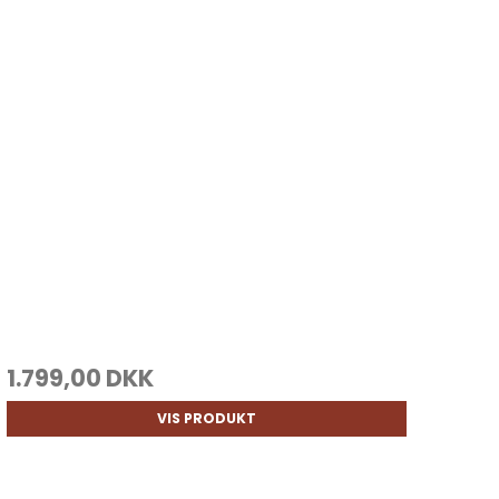
1.799,00 DKK
VIS PRODUKT