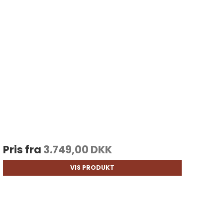
Pris fra
3.749,00 DKK
VIS PRODUKT